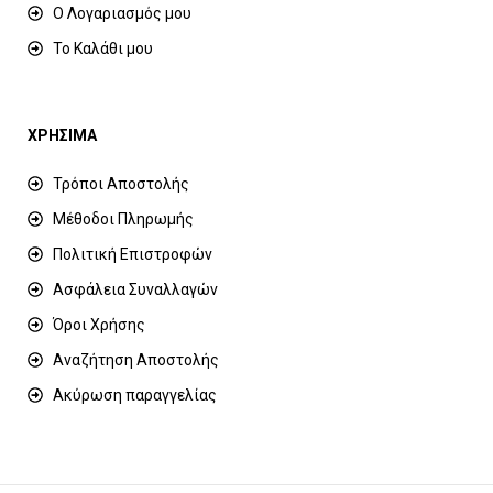
Ο Λογαριασμός μου
Το Καλάθι μου
ΧΡΗΣΙΜΑ
Τρόποι Αποστολής
Μέθοδοι Πληρωμής
Πολιτική Επιστροφών
Ασφάλεια Συναλλαγών
Όροι Χρήσης
Αναζήτηση Αποστολής
Ακύρωση παραγγελίας