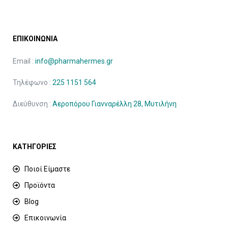
ΕΠΙΚΟΙΝΩΝΙΑ
Email :
info@pharmahermes.gr
Τηλέφωνο :
225 1151 564
Διεύθυνση :
Αεροπόρου Γιανναρέλλη 28, Μυτιλήνη
ΚΑΤΗΓΟΡΙΕΣ
Ποιοί Είμαστε
Προϊόντα
Blog
Επικοινωνία