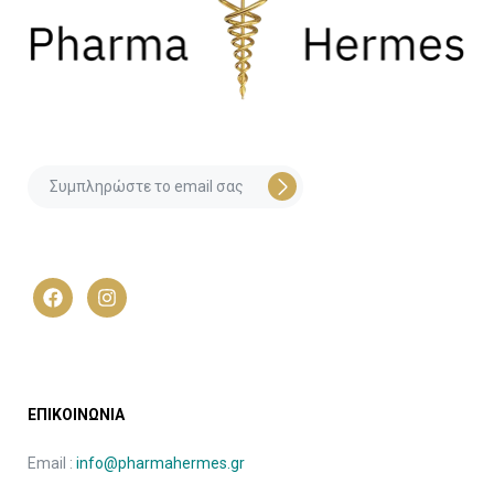
ΕΠΙΚΟΙΝΩΝΙΑ
Email :
info@pharmahermes.gr