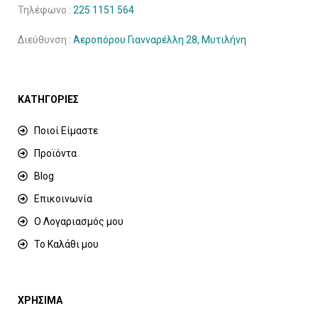
Τηλέφωνο :
225 1151 564
Διεύθυνση :
Αεροπόρου Γιανναρέλλη 28, Μυτιλήνη
ΚΑΤΗΓΟΡΙΕΣ
Ποιοί Είμαστε
Προϊόντα
Blog
Επικοινωνία
Ο Λογαριασμός μου
Το Καλάθι μου
ΧΡΗΣΙΜΑ