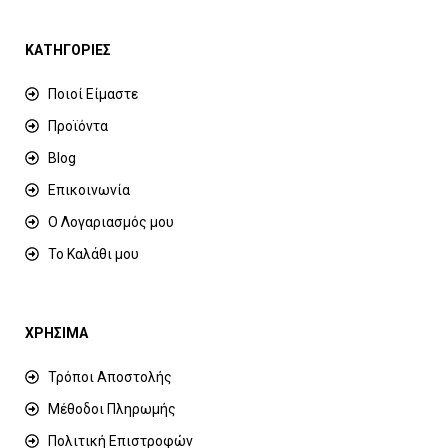
ΚΑΤΗΓΟΡΙΕΣ
Ποιοί Είμαστε
Προϊόντα
Blog
Επικοινωνία
Ο Λογαριασμός μου
Το Καλάθι μου
ΧΡΗΣΙΜΑ
Τρόποι Αποστολής
Μέθοδοι Πληρωμής
Πολιτική Επιστροφών