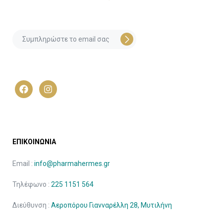
ΕΠΙΚΟΙΝΩΝΙΑ
Email :
info@pharmahermes.gr
Τηλέφωνο :
225 1151 564
Διεύθυνση :
Αεροπόρου Γιανναρέλλη 28, Μυτιλήνη