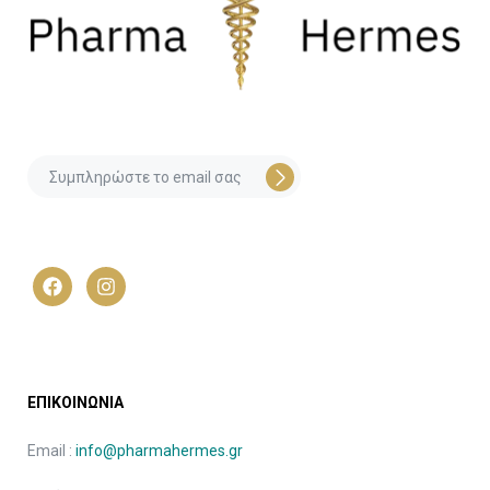
ΕΠΙΚΟΙΝΩΝΙΑ
Email :
info@pharmahermes.gr