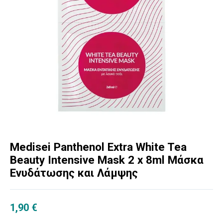
Medisei Panthenol Extra White Tea
Beauty Intensive Mask 2 x 8ml Μάσκα
Ενυδάτωσης και Λάμψης
1,90
€