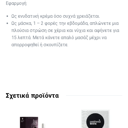
Εφαρμογή:
Ως ενυδατική κρέμα όσο συχνά χρειάζεται.
Ως μάσκα, 1 – 2 φορές την εβδομάδα, απλώνετε μια
πλούσια στρώση σε χέρια και νύχια και αφήνετε για
15 λεπτά. Μετά κάνετε απαλό μασάζ μέχρι να
απορροφηθεί ή σκουπίζετε.
Σχετικά προϊόντα