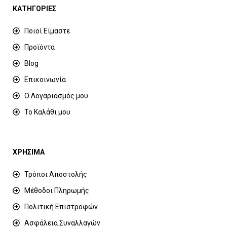
ΚΑΤΗΓΟΡΙΕΣ
Ποιοί Είμαστε
Προϊόντα
Blog
Επικοινωνία
Ο Λογαριασμός μου
Το Καλάθι μου
ΧΡΗΣΙΜΑ
Τρόποι Αποστολής
Μέθοδοι Πληρωμής
Πολιτική Επιστροφών
Ασφάλεια Συναλλαγών