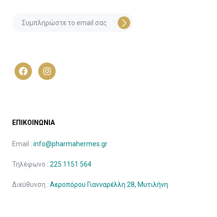
ΕΠΙΚΟΙΝΩΝΙΑ
Email :
info@pharmahermes.gr
Τηλέφωνο :
225 1151 564
Διεύθυνση :
Αεροπόρου Γιανναρέλλη 28, Μυτιλήνη