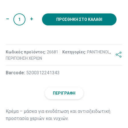
ΠΡΟΣΘΉΚΗ ΣΤΟ ΚΑΛΆΘΙ
Κωδικός προϊόντος:
26681
Κατηγορίες:
PANTHENOL
,
ΠΕΡΙΠΟΙΗΣΗ ΧΕΡΙΩΝ
Βarcode:
5200312241343
ΠΕΡΙΓΡΑΦΉ
Κρέμα – μάσκα για ενυδάτωση και αντιοξειδωτική
προστασία χεριών και νυχιών.