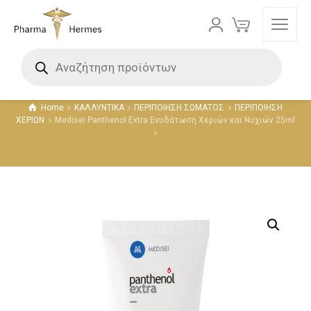
Προϊόντα
Home
ΚΑΛΛΥΝΤΙΚΑ
ΠΕΡΙΠΟΙΗΣΗ ΣΩΜΑΤΟΣ
ΠΕΡΙΠΟΙΗΣΗ
ΧΕΡΙΩΝ
Medisei Panthenol Extra Ενυδάτωση Χεριών και Νυχιών 25ml