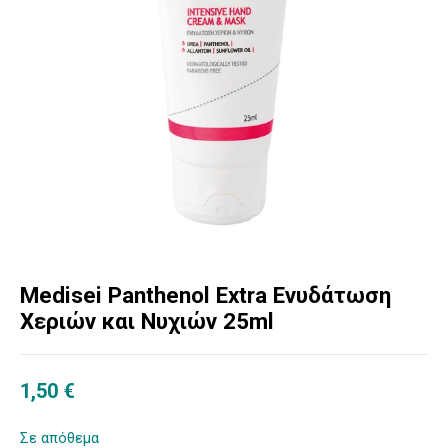
Medisei Panthenol Extra Ενυδάτωση
Χεριών και Νυχιών 25ml
1,50
€
Σε απόθεμα