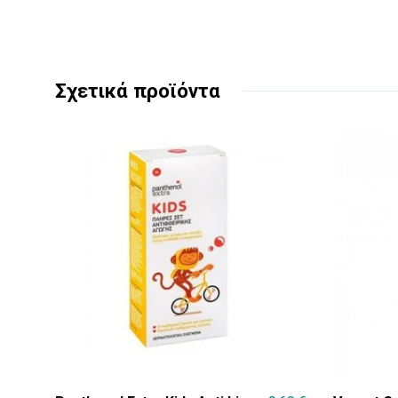
Σχετικά προϊόντα