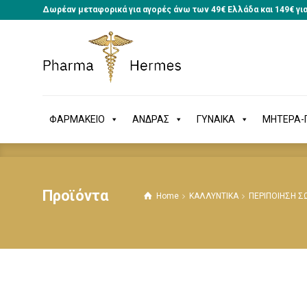
Δωρέαν μεταφορικά για αγορές άνω των 49€ Ελλάδα και 149€ γι
ΦΑΡΜΑΚΕΙΟ
ΑΝΔΡΑΣ
ΓΥΝΑΙΚΑ
ΜΗΤΕΡΑ
ΦΑΡΜΑΚΕΙΟ
ΑΝΔΡΑΣ
ΓΥΝΑΙΚΑ
ΜΗΤΕΡΑ-Π
Προϊόντα
Home
ΚΑΛΛΥΝΤΙΚΑ
ΠΕΡΙΠΟΙΗΣΗ 