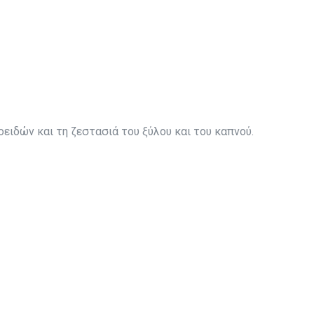
οειδών και τη ζεστασιά του ξύλου και του καπνού.