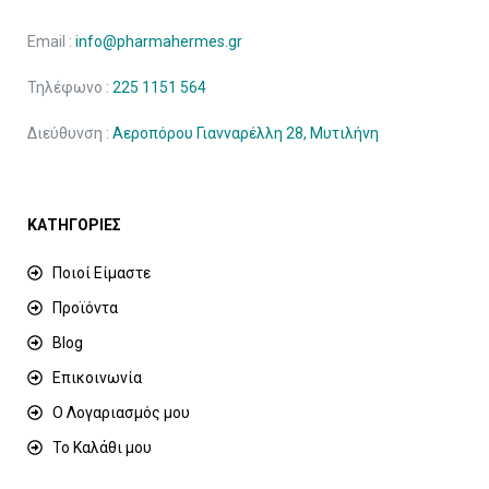
Email :
info@pharmahermes.gr
Τηλέφωνο :
225 1151 564
Διεύθυνση :
Αεροπόρου Γιανναρέλλη 28, Μυτιλήνη
ΚΑΤΗΓΟΡΙΕΣ
Ποιοί Είμαστε
Προϊόντα
Blog
Επικοινωνία
Ο Λογαριασμός μου
Το Καλάθι μου