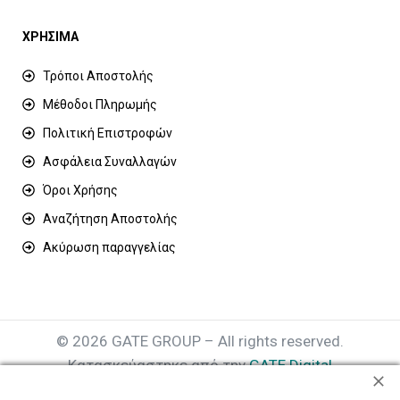
ΧΡΗΣΙΜΑ
Τρόποι Αποστολής
Μέθοδοι Πληρωμής
Πολιτική Επιστροφών
Ασφάλεια Συναλλαγών
Όροι Χρήσης
Αναζήτηση Αποστολής
Ακύρωση παραγγελίας
© 2026 GATE GROUP – All rights reserved.
Κατασκεύαστηκε από την
GATE Digital