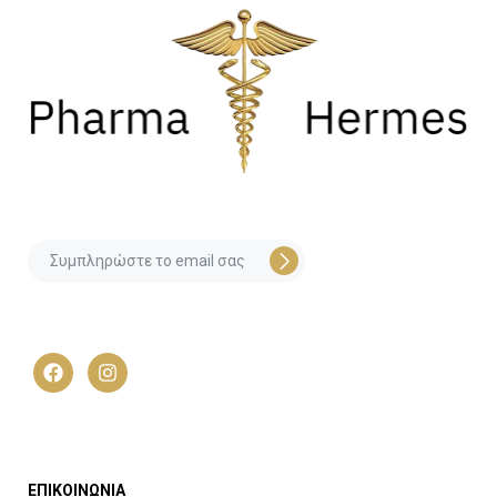
ΕΠΙΚΟΙΝΩΝΙΑ