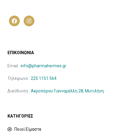
ΕΠΙΚΟΙΝΩΝΙΑ
Email :
info@pharmahermes.gr
Τηλέφωνο :
225 1151 564
Διεύθυνση :
Αεροπόρου Γιανναρέλλη 28, Μυτιλήνη
ΚΑΤΗΓΟΡΙΕΣ
Ποιοί Είμαστε