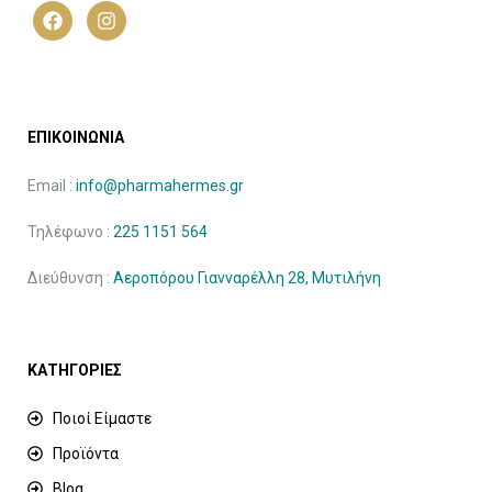
ΕΠΙΚΟΙΝΩΝΙΑ
Email :
info@pharmahermes.gr
Τηλέφωνο :
225 1151 564
Διεύθυνση :
Αεροπόρου Γιανναρέλλη 28, Μυτιλήνη
ΚΑΤΗΓΟΡΙΕΣ
Ποιοί Είμαστε
Προϊόντα
Blog