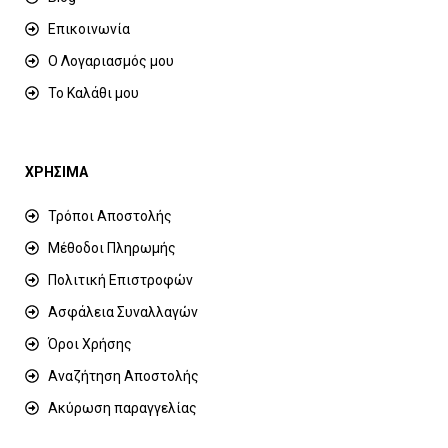
Επικοινωνία
Ο Λογαριασμός μου
Το Καλάθι μου
ΧΡΗΣΙΜΑ
Τρόποι Αποστολής
Μέθοδοι Πληρωμής
Πολιτική Επιστροφών
Ασφάλεια Συναλλαγών
Όροι Χρήσης
Αναζήτηση Αποστολής
Ακύρωση παραγγελίας