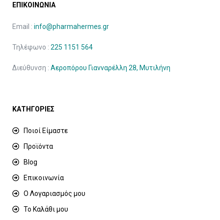
ΕΠΙΚΟΙΝΩΝΙΑ
Email :
info@pharmahermes.gr
Τηλέφωνο :
225 1151 564
Διεύθυνση :
Αεροπόρου Γιανναρέλλη 28, Μυτιλήνη
ΚΑΤΗΓΟΡΙΕΣ
Ποιοί Είμαστε
Προϊόντα
Blog
Επικοινωνία
Ο Λογαριασμός μου
Το Καλάθι μου