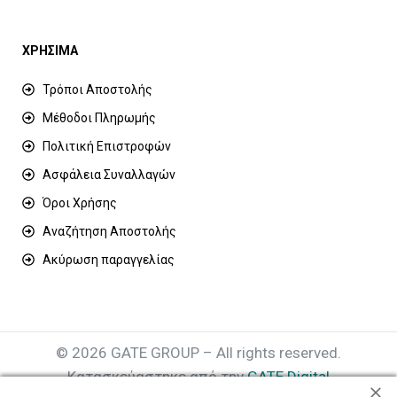
ΧΡΗΣΙΜΑ
Τρόποι Αποστολής
Μέθοδοι Πληρωμής
Πολιτική Επιστροφών
Ασφάλεια Συναλλαγών
Όροι Χρήσης
Αναζήτηση Αποστολής
Ακύρωση παραγγελίας
© 2026 GATE GROUP – All rights reserved.
Κατασκεύαστηκε από την
GATE Digital