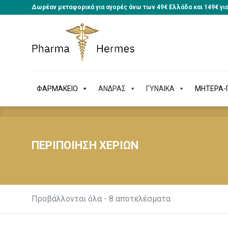
Δωρέαν μεταφορικά για αγορές άνω των 49€ Ελλάδα και 149€ γι
ΦΑΡΜΑΚΕΙΟ
ΑΝΔΡΑΣ
ΓΥΝΑΙΚΑ
ΜΗΤΕΡΑ
ΦΑΡΜΑΚΕΙΟ
ΑΝΔΡΑΣ
ΓΥΝΑΙΚΑ
ΜΗΤΕΡΑ-Π
ΠΕΡΙΠΟΙΗΣΗ ΧΕΡΙΩΝ
Προβάλλονται όλα - 8 αποτελέσματα