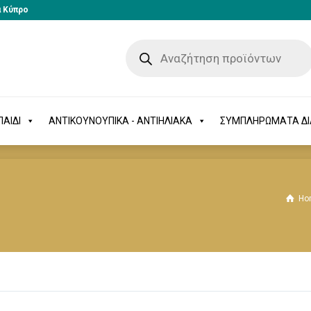
α Κύπρο
-ΠΑΙΔΙ
ΑΝΤΙΚΟΥΝΟΥΠΙΚΑ - ΑΝΤΙΗΛΙΑΚΑ
ΣΥΜΠΛΗΡΩΜΑΤΑ 
ΑΙΔΙ
ΑΝΤΙΚΟΥΝΟΥΠΙΚΑ - ΑΝΤΙΗΛΙΑΚΑ
ΣΥΜΠΛΗΡΩΜΑΤΑ Δ
Ho