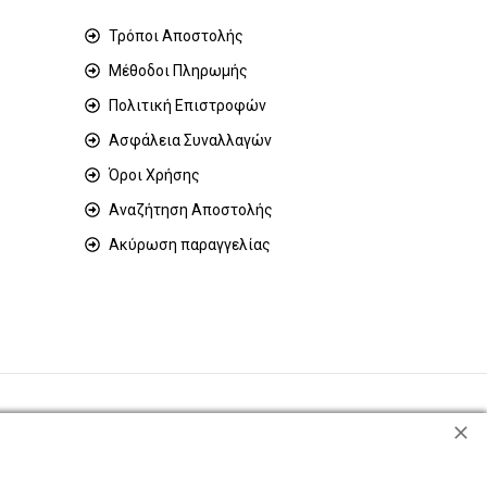
Τρόποι Αποστολής
Μέθοδοι Πληρωμής
Πολιτική Επιστροφών
Ασφάλεια Συναλλαγών
Όροι Χρήσης
Αναζήτηση Αποστολής
Ακύρωση παραγγελίας