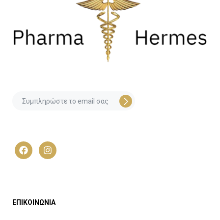
ΕΠΙΚΟΙΝΩΝΙΑ