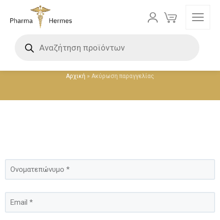
Ακύρωση παραγγελίας
Αρχική
»
Ακύρωση παραγγελίας