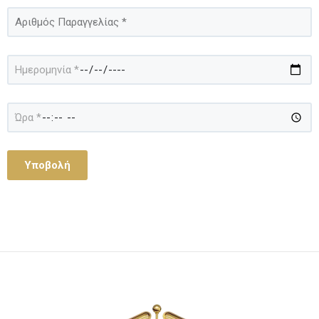
Υποβολή