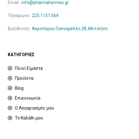
Email :
info@pharmahermes.gr
Τηλέφωνο :
225 1151 564
Διεύθυνση :
Αεροπόρου Γιανναρέλλη 28, Μυτιλήνη
ΚΑΤΗΓΟΡΙΕΣ
Ποιοί Είμαστε
Προϊόντα
Blog
Επικοινωνία
Ο Λογαριασμός μου
Το Καλάθι μου