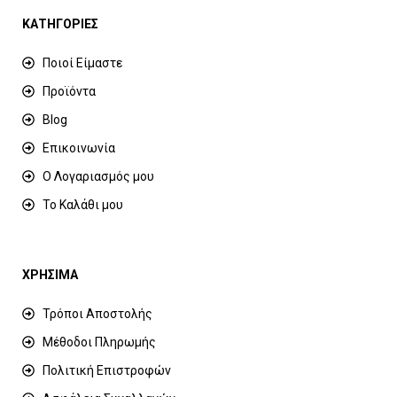
ΚΑΤΗΓΟΡΙΕΣ
Ποιοί Είμαστε
Προϊόντα
Blog
Επικοινωνία
Ο Λογαριασμός μου
Το Καλάθι μου
ΧΡΗΣΙΜΑ
Τρόποι Αποστολής
Μέθοδοι Πληρωμής
Πολιτική Επιστροφών