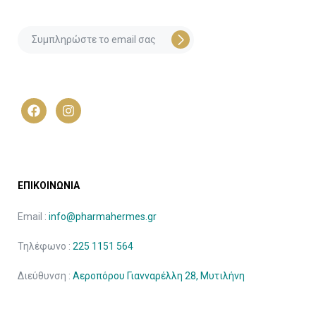
ΕΠΙΚΟΙΝΩΝΙΑ
Email :
info@pharmahermes.gr
Τηλέφωνο :
225 1151 564
Διεύθυνση :
Αεροπόρου Γιανναρέλλη 28, Μυτιλήνη