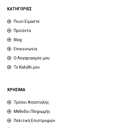
ΚΑΤΗΓΟΡΙΕΣ
Ποιοί Είμαστε
Προϊόντα
Blog
Επικοινωνία
Ο Λογαριασμός μου
Το Καλάθι μου
ΧΡΗΣΙΜΑ
Τρόποι Αποστολής
Μέθοδοι Πληρωμής
Πολιτική Επιστροφών