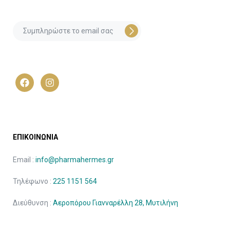
ΕΠΙΚΟΙΝΩΝΙΑ
Email :
info@pharmahermes.gr
Τηλέφωνο :
225 1151 564
Διεύθυνση :
Αεροπόρου Γιανναρέλλη 28, Μυτιλήνη