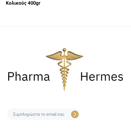
Κολικούς 400gr