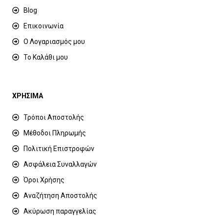
Blog
Επικοινωνία
Ο Λογαριασμός μου
Το Καλάθι μου
ΧΡΗΣΙΜΑ
Τρόποι Αποστολής
Μέθοδοι Πληρωμής
Πολιτική Επιστροφών
Ασφάλεια Συναλλαγών
Όροι Χρήσης
Αναζήτηση Αποστολής
Ακύρωση παραγγελίας