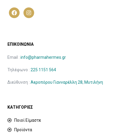
ΕΠΙΚΟΙΝΩΝΙΑ
Email :
info@pharmahermes.gr
Τηλέφωνο :
225 1151 564
Διεύθυνση :
Αεροπόρου Γιανναρέλλη 28, Μυτιλήνη
ΚΑΤΗΓΟΡΙΕΣ
Ποιοί Είμαστε
Προϊόντα