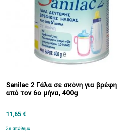
Sanilac 2 Γάλα σε σκόνη για βρέφη
από τον 6ο μήνα, 400g
11,65
€
Σε απόθεμα