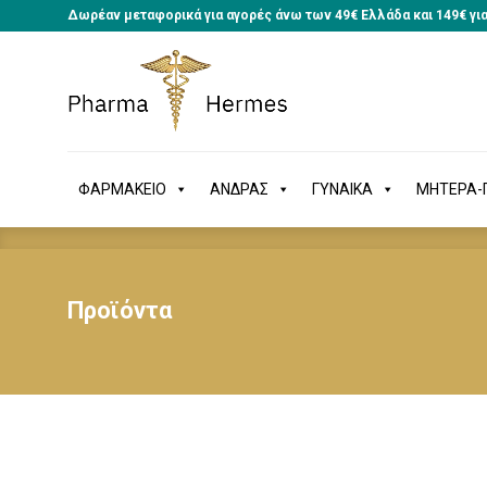
Δωρέαν μεταφορικά για αγορές άνω των 49€ Ελλάδα και 149€ γι
ΦΑΡΜΑΚΕΙΟ
ΑΝΔΡΑΣ
ΓΥΝΑΙΚΑ
ΜΗΤΕΡΑ
ΦΑΡΜΑΚΕΙΟ
ΑΝΔΡΑΣ
ΓΥΝΑΙΚΑ
ΜΗΤΕΡΑ-Π
Προϊόντα