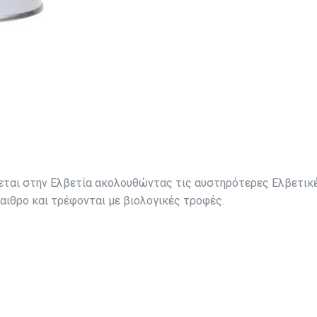
εται στην Ελβετία ακολουθώντας τις αυστηρότερες Ελβετικ
αιθρο και τρέφονται με βιολογικές τροφές.