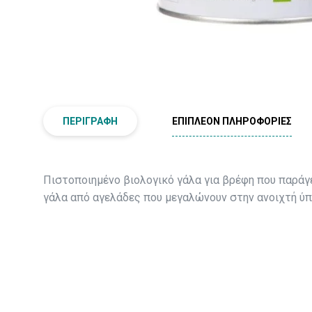
ΠΕΡΙΓΡΑΦΉ
ΕΠΙΠΛΈΟΝ ΠΛΗΡΟΦΟΡΊΕΣ
Πιστοποιημένο βιολογικό γάλα για βρέφη που παράγ
γάλα από αγελάδες που μεγαλώνουν στην ανοιχτή ύπ