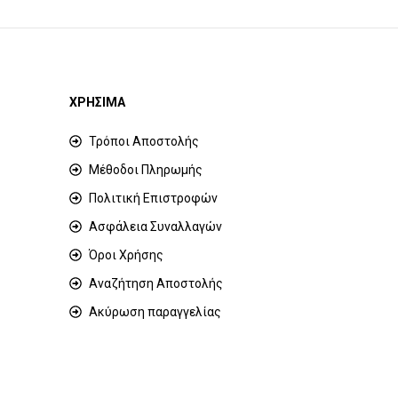
ΧΡΗΣΙΜΑ
Τρόποι Αποστολής
Μέθοδοι Πληρωμής
Πολιτική Επιστροφών
Ασφάλεια Συναλλαγών
Όροι Χρήσης
Αναζήτηση Αποστολής
Ακύρωση παραγγελίας