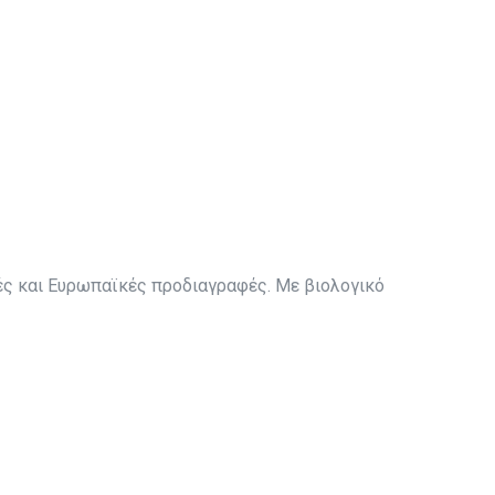
ές και Ευρωπαϊκές προδιαγραφές. Με βιολογικό