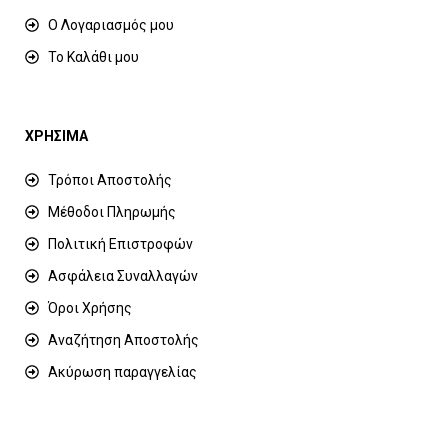
Ο Λογαριασμός μου
Το Καλάθι μου
ΧΡΗΣΙΜΑ
Τρόποι Αποστολής
Μέθοδοι Πληρωμής
Πολιτική Επιστροφών
Ασφάλεια Συναλλαγών
Όροι Χρήσης
Αναζήτηση Αποστολής
Ακύρωση παραγγελίας