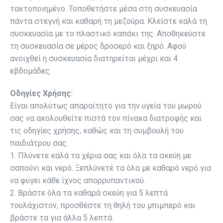
τακτοποιημένο. Τοποθετήστε μέσα στη συσκευασία
πάντα στεγνή και καθαρή τη μεζούρα. Κλείστε καλά τη
συσκευασία με το πλαστικό καπάκι της. Αποθηκεύστε
τη συσκευασία σε μέρος δροσερό και ξηρό. Αφού
ανοιχθεί η συσκευασία διατηρείται μέχρι και 4
εβδομάδες.
Οδηγίες Χρήσης:
Είναι απολύτως απαραίτητο για την υγεία του μωρού
σας να ακολουθείτε πιστά τον πίνακα διατροφής και
τις οδηγίες χρήσης, καθώς και τη συμβουλή του
παιδιάτρου σας.
1. Πλύνετε καλά τα χέρια σας και όλα τα σκεύη με
σαπούνι και νερό. Ξεπλύνετέ τα όλα με καθαρό νερό για
να φύγει κάθε ίχνος απορρυπαντικού.
2. Βράστε όλα τα καθαρά σκεύη για 5 λεπτά
τουλάχιστον, προσθέστε τη θηλή του μπιμπερό και
βράστε τα για άλλα 5 λεπτά.