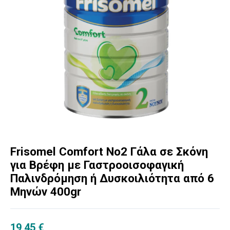
Frisomel Comfort No2 Γάλα σε Σκόνη
για Βρέφη με Γαστροοισοφαγική
Παλινδρόμηση ή Δυσκοιλιότητα από 6
Μηνών 400gr
19,45
€