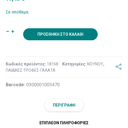
Σε απόθεμα
ΠΡΟΣΘΉΚΗ ΣΤΟ ΚΑΛΆΘΙ
Κωδικός προϊόντος:
18168
Κατηγορίες:
NOYNOY
,
ΠΑΙΔΙΚΕΣ ΤΡΟΦΕΣ-ΓΑΛΑΤΑ
Βarcode:
0300001005470
ΠΕΡΙΓΡΑΦΉ
ΕΠΙΠΛΈΟΝ ΠΛΗΡΟΦΟΡΊΕΣ