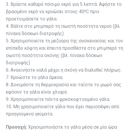
3. Βράστε καθαρό πόσιμο νερό για 5 λεπτά. Αφήστε το
βρασμένο νερό να κρυώσει στους 40⁰C πριν
προετοιμάσετε το γάλα.
4. Βάλτε στο μπιμπερό τη σωστή ποσότητα νερού (βλ.
πίνακα δόσεων διατροφής).
5. Χρησιμοποιείτε τη μεζούρα της συσκευασίας και τον
επίπεδο κόφτη και έπειτα προσθέστε στο μπιμπερό τη
σωστή ποσότητα σκόνης (βλ. πίνακα δόσεων
διατροφής).
6. Ανακινήστε καλά μέχρι η σκόνη να διαλυθεί πλήρως.
7. Κρυώστε το γάλα άμεσα.
8. Δοκιμάστε τη θερμοκρασία και ταΐστε το μωρό σας
εφόσον το γάλα είναι χλιαρό.
9. Χρησιμοποιείτε πάντα φρεσκοφτιαγμένο γάλα.
10. Μη χρησιμοποιείτε γάλα που έχει περισσέψει από
προηγούμενα γεύματα.
Προσοχή:
Χρησιμοποιήστε το γάλα μέσα σε μία ώρα