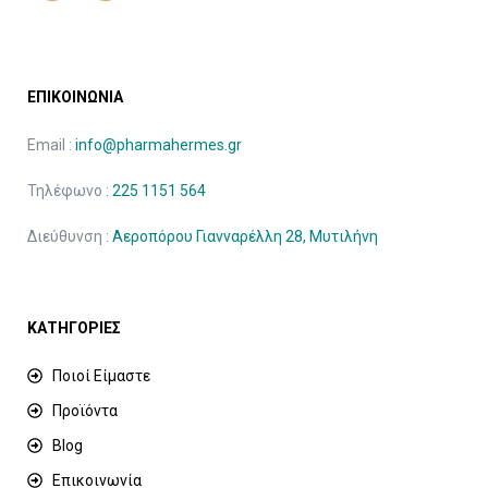
ΕΠΙΚΟΙΝΩΝΙΑ
Email :
info@pharmahermes.gr
Τηλέφωνο :
225 1151 564
Διεύθυνση :
Αεροπόρου Γιανναρέλλη 28, Μυτιλήνη
ΚΑΤΗΓΟΡΙΕΣ
Ποιοί Είμαστε
Προϊόντα
Blog
Επικοινωνία