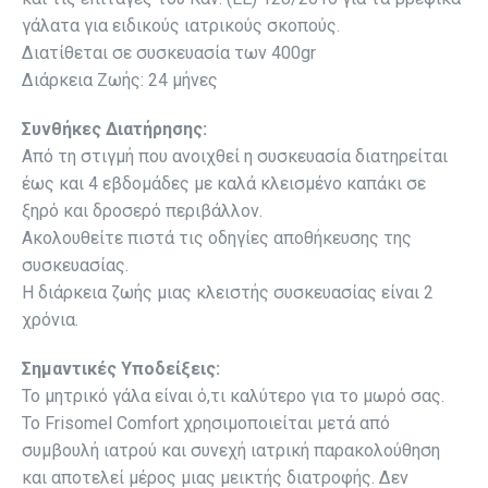
γάλατα για ειδικούς ιατρικούς σκοπούς.
Διατίθεται σε συσκευασία των 400gr
Διάρκεια Ζωής: 24 μήνες
Συνθήκες Διατήρησης:
Από τη στιγμή που ανοιχθεί η συσκευασία διατηρείται
έως και 4 εβδομάδες με καλά κλεισμένο καπάκι σε
ξηρό και δροσερό περιβάλλον.
Ακολουθείτε πιστά τις οδηγίες αποθήκευσης της
συσκευασίας.
Η διάρκεια ζωής μιας κλειστής συσκευασίας είναι 2
χρόνια.
Σημαντικές Υποδείξεις:
Το μητρικό γάλα είναι ό,τι καλύτερο για το μωρό σας.
Το Frisomel Comfort χρησιμοποιείται μετά από
συμβουλή ιατρού και συνεχή ιατρική παρακολούθηση
και αποτελεί μέρος μιας μεικτής διατροφής. Δεν