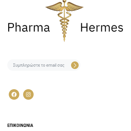
ΕΠΙΚΟΙΝΩΝΙΑ