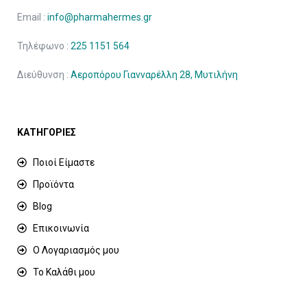
Email :
info@pharmahermes.gr
Τηλέφωνο :
225 1151 564
Διεύθυνση :
Αεροπόρου Γιανναρέλλη 28, Μυτιλήνη
ΚΑΤΗΓΟΡΙΕΣ
Ποιοί Είμαστε
Προϊόντα
Blog
Επικοινωνία
Ο Λογαριασμός μου
Το Καλάθι μου