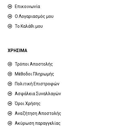
Επικοινωνία
Ο Λογαριασμός μου
Το Καλάθι μου
ΧΡΗΣΙΜΑ
Τρόποι Αποστολής
Μέθοδοι Πληρωμής
Πολιτική Επιστροφών
Ασφάλεια Συναλλαγών
Όροι Χρήσης
Αναζήτηση Αποστολής
Ακύρωση παραγγελίας