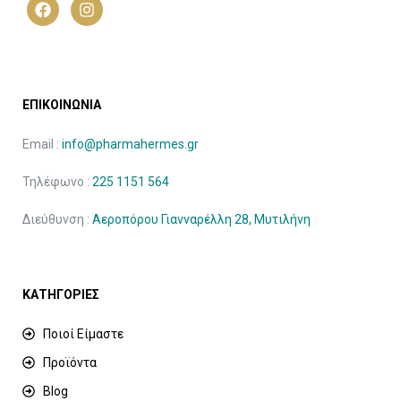
ΕΠΙΚΟΙΝΩΝΙΑ
Email :
info@pharmahermes.gr
Τηλέφωνο :
225 1151 564
Διεύθυνση :
Αεροπόρου Γιανναρέλλη 28, Μυτιλήνη
ΚΑΤΗΓΟΡΙΕΣ
Ποιοί Είμαστε
Προϊόντα
Blog