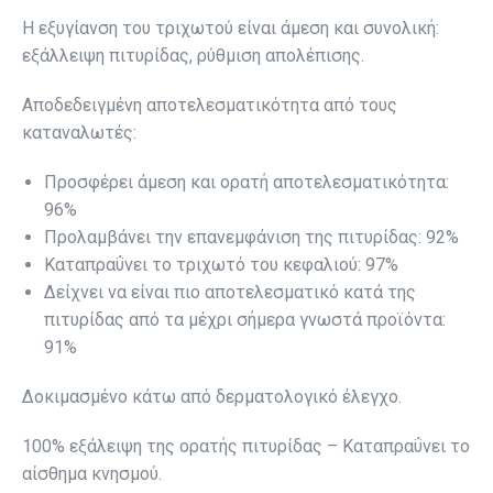
Η εξυγίανση του τριχωτού είναι άμεση και συνολική:
εξάλλειψη πιτυρίδας, ρύθμιση απολέπισης.
Αποδεδειγμένη αποτελεσματικότητα από τους
καταναλωτές:
Προσφέρει άμεση και ορατή αποτελεσματικότητα:
96%
Προλαμβάνει την επανεμφάνιση της πιτυρίδας: 92%
Καταπραΰνει το τριχωτό του κεφαλιού: 97%
Δείχνει να είναι πιο αποτελεσματικό κατά της
πιτυρίδας από τα μέχρι σήμερα γνωστά προϊόντα:
91%
Δοκιμασμένο κάτω από δερματολογικό έλεγχο.
100% εξάλειψη της ορατής πιτυρίδας – Καταπραΰνει το
αίσθημα κνησμού.