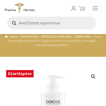
Προϊόντα
Home
ΚΑΛΛΥΝΤΙΚΑ
ΠΕΡΙΠΟΙΗΣΗ ΜΑΛΛΙΩΝ
ΣΑΜΠΟΥΑΝ
Vichy
Dercos Anti-Dandruff DS Σαμπουάν κατά της πιτυρίδας για Λιπαρά –
Κανονικά Μαλλιά 400ml
Εξαντλημένο