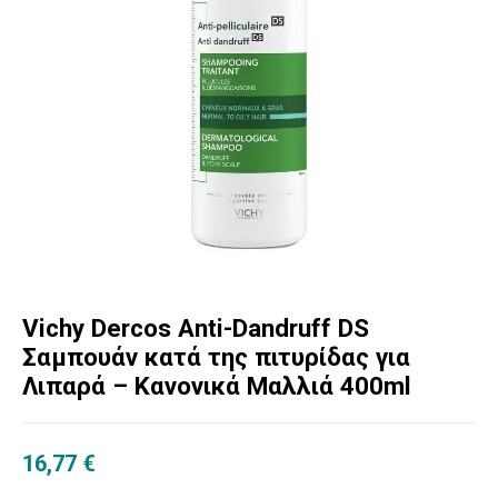
Vichy Dercos Anti-Dandruff DS
Σαμπουάν κατά της πιτυρίδας για
Λιπαρά – Κανονικά Μαλλιά 400ml
16,77
€