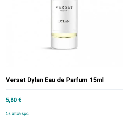
Verset Dylan Eau de Parfum 15ml
5,80
€
Σε απόθεμα