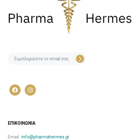
ΕΠΙΚΟΙΝΩΝΙΑ
Email :
info@pharmahermes.gr