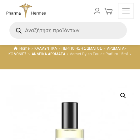
Προϊόντα
Home
ΚΑΛΛΥΝΤΙΚΑ
ΠΕΡΙΠΟΙΗΣΗ ΣΩΜΑΤΟΣ
ΑΡΩΜΑΤΑ -
ΚΟΛΩΝΙΕΣ
ΑΝΔΡΙΚΑ ΑΡΩΜΑΤΑ
Verset Dylan Eau de Parfum 15ml