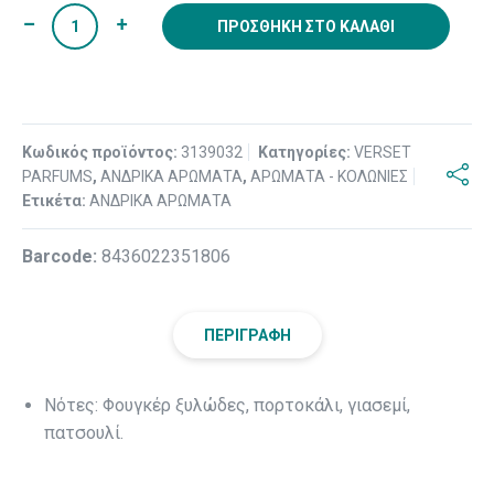
ΠΡΟΣΘΉΚΗ ΣΤΟ ΚΑΛΆΘΙ
Κωδικός προϊόντος:
3139032
Κατηγορίες:
VERSET
PARFUMS
,
ΑΝΔΡΙΚΑ ΑΡΩΜΑΤΑ
,
ΑΡΩΜΑΤΑ - ΚΟΛΩΝΙΕΣ
Ετικέτα:
ΑΝΔΡΙΚΑ ΑΡΩΜΑΤΑ
Βarcode:
8436022351806
ΠΕΡΙΓΡΑΦΉ
Νότες: Φουγκέρ ξυλώδες, πορτοκάλι, γιασεμί,
πατσουλί.