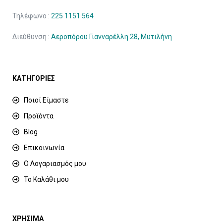
Τηλέφωνο :
225 1151 564
Διεύθυνση :
Αεροπόρου Γιανναρέλλη 28, Μυτιλήνη
ΚΑΤΗΓΟΡΙΕΣ
Ποιοί Είμαστε
Προϊόντα
Blog
Επικοινωνία
Ο Λογαριασμός μου
Το Καλάθι μου
ΧΡΗΣΙΜΑ