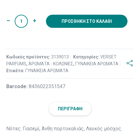
ΠΡΟΣΘΉΚΗ ΣΤΟ ΚΑΛΆΘΙ
Κωδικός προϊόντος:
3139013
Κατηγορίες:
VERSET
PARFUMS
,
ΑΡΩΜΑΤΑ - ΚΟΛΩΝΙΕΣ
,
ΓΥΝΑΙΚΕΙΑ ΑΡΩΜΑΤΑ
Ετικέτα:
ΓΥΝΑΙΚΕΙΑ ΑΡΩΜΑΤΑ
Βarcode:
8436022351547
ΠΕΡΙΓΡΑΦΉ
Νότες: Γιασεμί, Άνθη πορτοκαλιάς, Λευκός μόσχος.