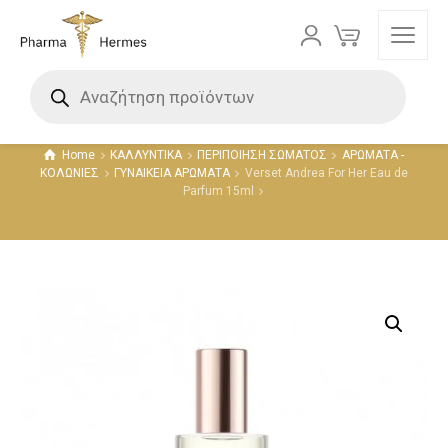
Προϊόντα
Home
ΚΑΛΛΥΝΤΙΚΑ
ΠΕΡΙΠΟΙΗΣΗ ΣΩΜΑΤΟΣ
ΑΡΩΜΑΤΑ -
ΚΟΛΩΝΙΕΣ
ΓΥΝΑΙΚΕΙΑ ΑΡΩΜΑΤΑ
Verset Andrea For Her Eau de
Parfum 15ml