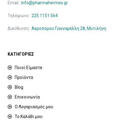
Email :
info@pharmahermes.gr
Τηλέφωνο :
225 1151 564
Διεύθυνση :
Αεροπόρου Γιανναρέλλη 28, Μυτιλήνη
ΚΑΤΗΓΟΡΙΕΣ
Ποιοί Είμαστε
Προϊόντα
Blog
Επικοινωνία
Ο Λογαριασμός μου
Το Καλάθι μου