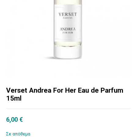
Verset Andrea For Her Eau de Parfum
15ml
6,00
€
Σε απόθεμα