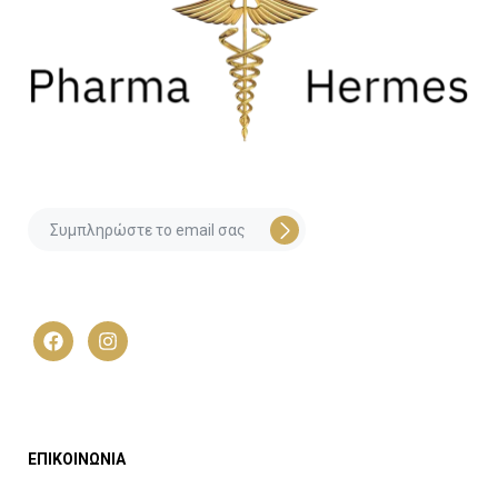
ΕΠΙΚΟΙΝΩΝΙΑ