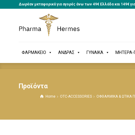
Δωρέαν μεταφορικά για αγορές άνω των 49€ Ελλάδα και 149€ γι
ΦΑΡΜΑΚΕΙΟ
ΑΝΔΡΑΣ
ΓΥΝΑΙΚΑ
ΜΗΤΕΡΑ
ΦΑΡΜΑΚΕΙΟ
ΑΝΔΡΑΣ
ΓΥΝΑΙΚΑ
ΜΗΤΕΡΑ-Π
Προϊόντα
Home
OTC-ACCESSORIES
ΟΦΘΑΛΜΙΚΑ & ΩΤΙΚΑ 