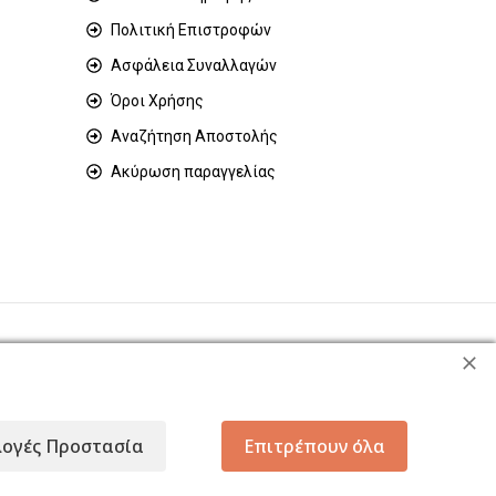
Πολιτική Επιστροφών
Ασφάλεια Συναλλαγών
Όροι Χρήσης
Αναζήτηση Αποστολής
Ακύρωση παραγγελίας
λογές Προστασία
Επιτρέπουν όλα
σωπικών δεδομένων με σκοπό τη βελτίωση