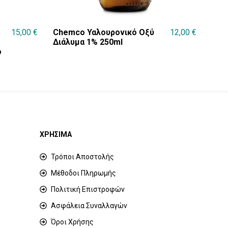
15,00
€
Chemco Υαλουρονικό Οξύ
12,00
€
Διάλυμα 1% 250ml
ό
ΧΡΗΣΙΜΑ
Τρόποι Αποστολής
Μέθοδοι Πληρωμής
Πολιτική Επιστροφών
Ασφάλεια Συναλλαγών
Όροι Χρήσης