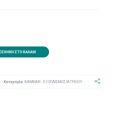
ΟΣΘΉΚΗ ΣΤΟ ΚΑΛΆΘΙ
8
Κατηγορία:
ΒΑΜΒΑΚΙ - ΕΞΟΠΛΙΣΜΟΣ ΙΑΤΡΕΙΟΥ