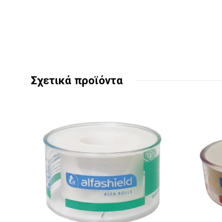
Σχετικά προϊόντα