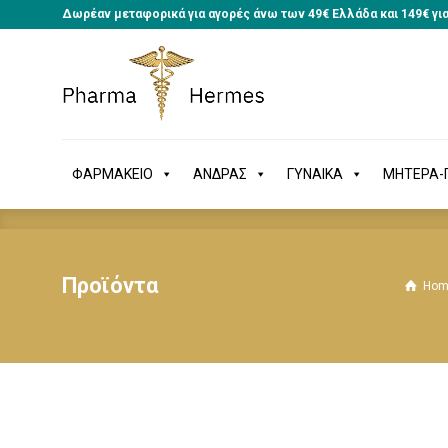
Δωρέαν μεταφορικά για αγορές άνω των 49€ Ελλάδα και 149€ γι
ΦΑΡΜΑΚΕΙΟ
ΑΝΔΡΑΣ
ΓΥΝΑΙΚΑ
ΜΗΤΕΡΑ
ΦΑΡΜΑΚΕΙΟ
ΑΝΔΡΑΣ
ΓΥΝΑΙΚΑ
ΜΗΤΕΡΑ-Π
Προϊόντα
Hom