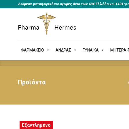
Δωρέαν μεταφορικά για αγορές άνω των 49€ Ελλάδα και 149€ γι
ΦΑΡΜΑΚΕΙΟ
ΑΝΔΡΑΣ
ΓΥΝΑΙΚΑ
ΜΗΤΕΡΑ
ΦΑΡΜΑΚΕΙΟ
ΑΝΔΡΑΣ
ΓΥΝΑΙΚΑ
ΜΗΤΕΡΑ-Π
Προϊόντα
Εξαντλημένο