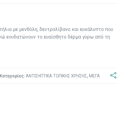
τήλια με μενθόλη, δεντρολίβανο και ευκάλυπτο που
νώ ενυδατώνουν το ευαίσθητο δέρμα γύρω από τη
Κατηγορίες:
ΑΝΤΙΣΗΠΤΙΚΑ ΤΟΠΙΚΗΣ ΧΡΗΣΗΣ
,
ΜΕΓΑ