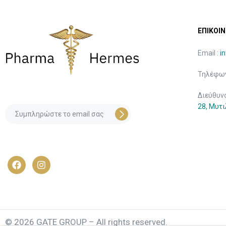
ΕΠΙΚΟΙΝ
Email :
i
Τηλέφων
Διεύθυν
28, Μυτ
© 2026 GATE GROUP – All rights reserved.