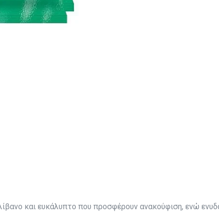
ολίβανο και ευκάλυπτο που προσφέρουν ανακούφιση, ενώ ενυδ