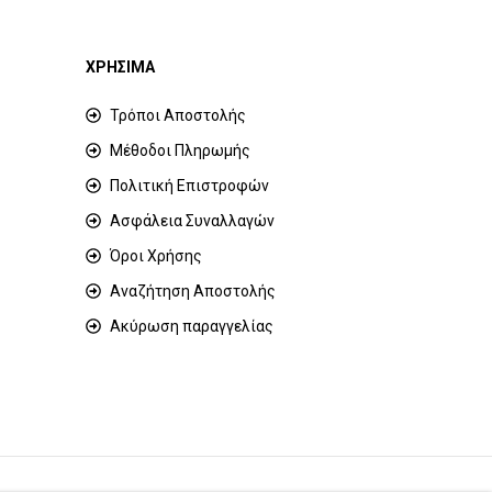
ΧΡΗΣΙΜΑ
Τρόποι Αποστολής
Μέθοδοι Πληρωμής
Πολιτική Επιστροφών
Ασφάλεια Συναλλαγών
Όροι Χρήσης
Αναζήτηση Αποστολής
Ακύρωση παραγγελίας