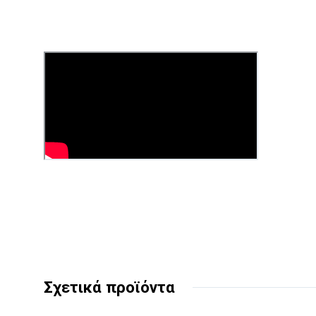
Σχετικά προϊόντα