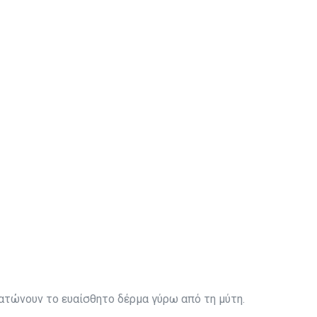
ατώνουν το ευαίσθητο δέρμα γύρω από τη μύτη.