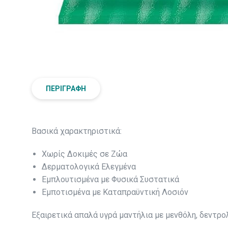
ΠΕΡΙΓΡΑΦΉ
Βασικά χαρακτηριστικά:
Χωρίς Δοκιμές σε Ζώα
Δερματολογικά Ελεγμένα
Εμπλουτισμένα με Φυσικά Συστατικά
Εμποτισμένα με Καταπραϋντική Λοσιόν
Εξαιρετικά απαλά υγρά μαντήλια με μενθόλη, δεντρ