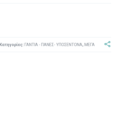
Κατηγορίες:
ΓΑΝΤΙΑ - ΠΑΝΕΣ- ΥΠΟΣΕΝΤΟΝΑ
,
ΜΕΓΑ