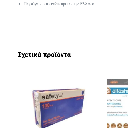
Παράγονται ανέπαφα στην Ελλάδα
Σχετικά προϊόντα