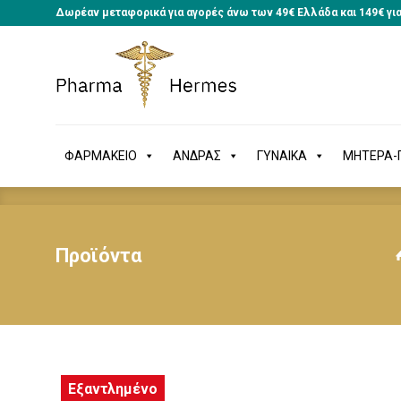
Δωρέαν μεταφορικά για αγορές άνω των 49€ Ελλάδα και 149€ γι
ΦΑΡΜΑΚΕΙΟ
ΑΝΔΡΑΣ
ΓΥΝΑΙΚΑ
ΜΗΤΕΡΑ
ΦΑΡΜΑΚΕΙΟ
ΑΝΔΡΑΣ
ΓΥΝΑΙΚΑ
ΜΗΤΕΡΑ-Π
Προϊόντα
Εξαντλημένο