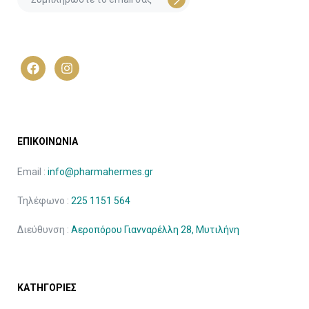
ΕΠΙΚΟΙΝΩΝΙΑ
Email :
info@pharmahermes.gr
Τηλέφωνο :
225 1151 564
Διεύθυνση :
Αεροπόρου Γιανναρέλλη 28, Μυτιλήνη
ΚΑΤΗΓΟΡΙΕΣ