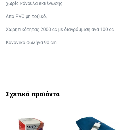
χωρίς κάνουλα εκκένωσης.
Από PVC μη τοξικό,
Χωρητικότητας 2000 cc με διαγράμμιση ανά 100 cc
Κανονικό σωλήνα 90 cm.
Σχετικά προϊόντα