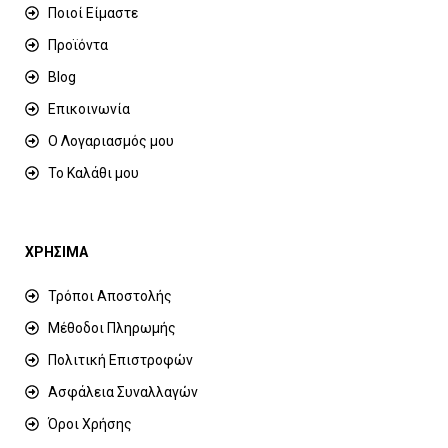
Ποιοί Είμαστε
Προϊόντα
Blog
Επικοινωνία
Ο Λογαριασμός μου
Το Καλάθι μου
ΧΡΗΣΙΜΑ
Τρόποι Αποστολής
Μέθοδοι Πληρωμής
Πολιτική Επιστροφών
Ασφάλεια Συναλλαγών
Όροι Χρήσης