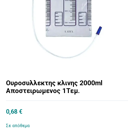
Ουροσυλλεκτης κλινης 2000ml
Αποστειρωμενος 1Τεμ.
0,68
€
Σε απόθεμα