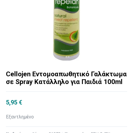
Cellojen Εντομοαπωθητικό Γαλάκτωμα
σε Spray Κατάλληλο για Παιδιά 100ml
5,95
€
Εξαντλημένο