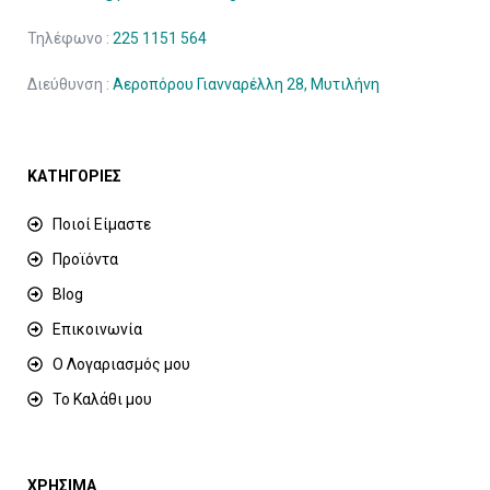
Τηλέφωνο :
225 1151 564
Διεύθυνση :
Αεροπόρου Γιανναρέλλη 28, Μυτιλήνη
ΚΑΤΗΓΟΡΙΕΣ
Ποιοί Είμαστε
Προϊόντα
Blog
Επικοινωνία
Ο Λογαριασμός μου
Το Καλάθι μου
ΧΡΗΣΙΜΑ