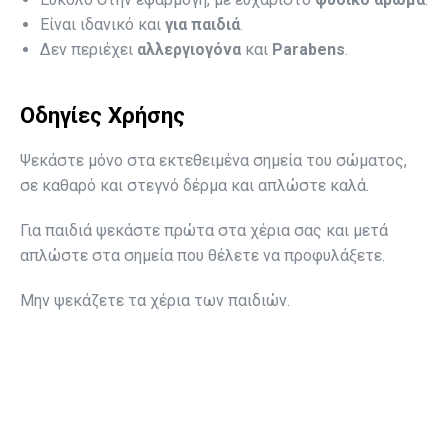
Είναι ιδανικό και
για παιδιά
.
Δεν περιέχει
αλλεργιογόνα
και
Parabens
.
Οδηγίες Χρήσης
Ψεκάστε μόνο στα εκτεθειμένα σημεία του σώματος,
σε καθαρό και στεγνό δέρμα και απλώστε καλά.
Για παιδιά ψεκάστε πρώτα στα χέρια σας και μετά
απλώστε στα σημεία που θέλετε να προφυλάξετε.
Μην ψεκάζετε τα χέρια των παιδιών.