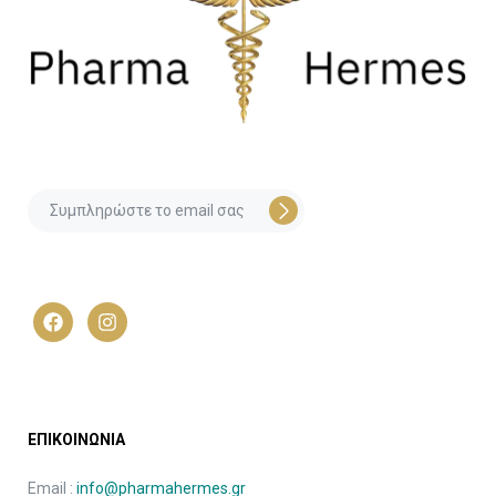
ΕΠΙΚΟΙΝΩΝΙΑ
Email :
info@pharmahermes.gr