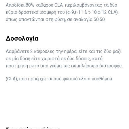
Αποδίδει 80% καθαρού CLA, περιλαμβάνοντας τα δύο
κύρια δραστικά ισομερή του (c-9,t-11 & t-10,c-12 CLA),
όπως απαντώνται στη φύση, σε αναλογία 50:50.
Δοσολογία
Λαμβάνετε 2 κάψουλες την ημέρα, είτε και τις δύο μαζί
σε μία δόση είτε χωριστά σε δύο δόσεις, κατά
προτίμηση μετά από γεύμα, ως συμπλήρωμα διατροφής.
(CLA), που προέρχεται από φυσικό έλαιο καρθάμου.