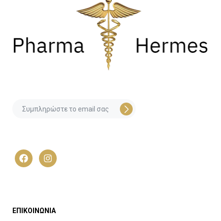
ΕΠΙΚΟΙΝΩΝΙΑ