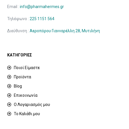
Email :
info@pharmahermes.gr
Τηλέφωνο :
225 1151 564
Διεύθυνση :
Αεροπόρου Γιανναρέλλη 28, Μυτιλήνη
ΚΑΤΗΓΟΡΙΕΣ
Ποιοί Είμαστε
Προϊόντα
Blog
Επικοινωνία
Ο Λογαριασμός μου
Το Καλάθι μου