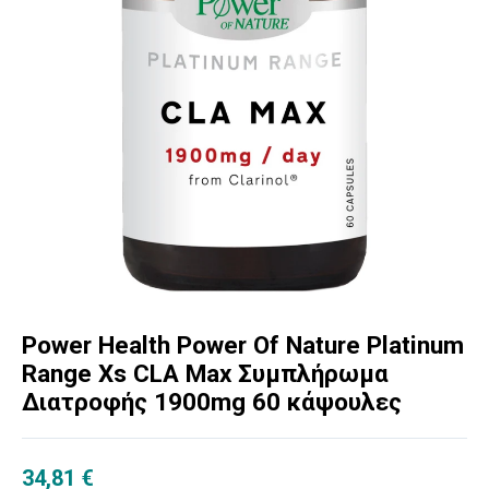
Power Health Power Of Nature Platinum
Range Xs CLA Max Συμπλήρωμα
Διατροφής 1900mg 60 κάψουλες
34,81
€