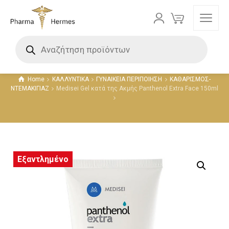
Προϊόντα
Home
ΚΑΛΛΥΝΤΙΚΑ
ΓΥΝΑΙΚΕΙΑ ΠΕΡΙΠΟΙΗΣΗ
ΚΑΘΑΡΙΣΜΟΣ-
ΝΤΕΜΑΚΙΓΙΑΖ
Medisei Gel κατά της Ακμής Panthenol Extra Face 150ml
Εξαντλημένο