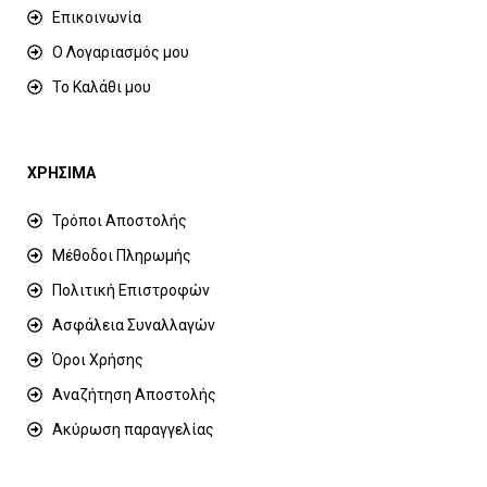
Επικοινωνία
Ο Λογαριασμός μου
Το Καλάθι μου
ΧΡΗΣΙΜΑ
Τρόποι Αποστολής
Μέθοδοι Πληρωμής
Πολιτική Επιστροφών
Ασφάλεια Συναλλαγών
Όροι Χρήσης
Αναζήτηση Αποστολής
Ακύρωση παραγγελίας