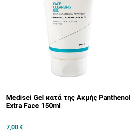
Medisei Gel κατά της Ακμής Panthenol
Extra Face 150ml
7,00
€