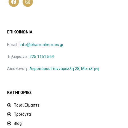
ΕΠΙΚΟΙΝΩΝΙΑ
Email :
info@pharmahermes.gr
Τηλέφωνο :
225 1151 564
Διεύθυνση :
Αεροπόρου Γιανναρέλλη 28, Μυτιλήνη
ΚΑΤΗΓΟΡΙΕΣ
Ποιοί Είμαστε
Προϊόντα
Blog