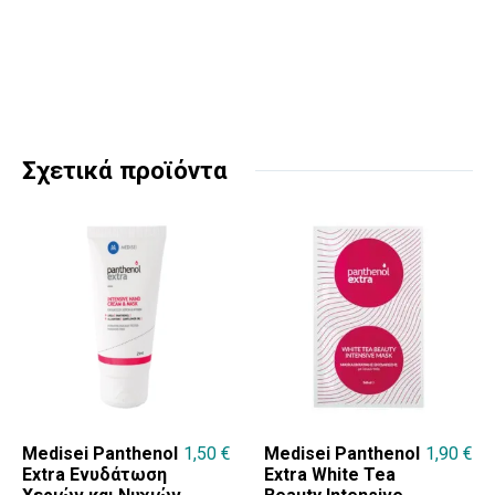
Σχετικά προϊόντα
Medisei Panthenol
1,50
€
Medisei Panthenol
1,90
€
Extra Ενυδάτωση
Extra White Tea