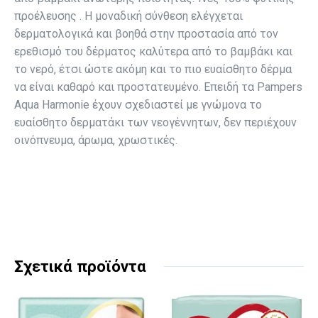
προέλευσης . Η μοναδική σύνθεση ελέγχεται
δερματολογικά και βοηθά στην προστασία από τον
ερεθισμό του δέρματος καλύτερα από το βαμβάκι και
το νερό, έτσι ώστε ακόμη και το πιο ευαίσθητο δέρμα
να είναι καθαρό και προστατευμένο. Επειδή τα Pampers
Aqua Harmonie έχουν σχεδιαστεί με γνώμονα το
ευαίσθητο δερματάκι των νεογέννητων, δεν περιέχουν
οινόπνευμα, άρωμα, χρωστικές.
Σχετικά προϊόντα