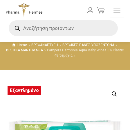
Προϊόντα
Home
ΒΡΕΦΑΝΑΠΤΥΞΗ
ΒΡΕΦΙΚΕΣ ΠΑΝΕΣ-ΥΠΟΣΕΝΤΟΝΑ
ΒΡΕΦΙΚΑ ΜΑΝΤΗΛΑΚΙΑ
Pampers Harmonie Aqua Baby Wipes 0% Plastic
48 τεμάχια
Εξαντλημένο