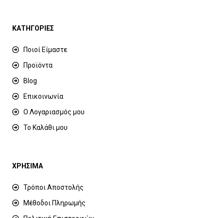
ΚΑΤΗΓΟΡΙΕΣ
Ποιοί Είμαστε
Προϊόντα
Blog
Επικοινωνία
Ο Λογαριασμός μου
Το Καλάθι μου
ΧΡΗΣΙΜΑ
Τρόποι Αποστολής
Μέθοδοι Πληρωμής