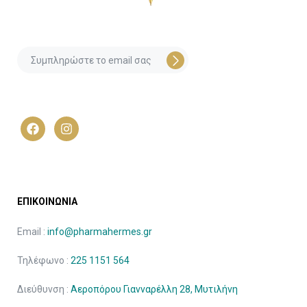
ΕΠΙΚΟΙΝΩΝΙΑ
Email :
info@pharmahermes.gr
Τηλέφωνο :
225 1151 564
Διεύθυνση :
Αεροπόρου Γιανναρέλλη 28, Μυτιλήνη