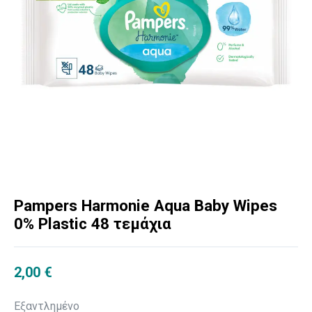
Pampers Harmonie Aqua Baby Wipes
0% Plastic 48 τεμάχια
2,00
€
Εξαντλημένο