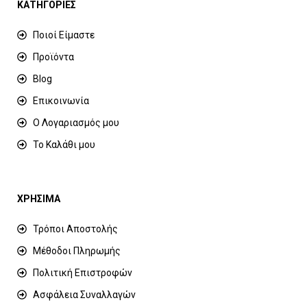
ΚΑΤΗΓΟΡΙΕΣ
Ποιοί Είμαστε
Προϊόντα
Blog
Επικοινωνία
Ο Λογαριασμός μου
Το Καλάθι μου
ΧΡΗΣΙΜΑ
Τρόποι Αποστολής
Μέθοδοι Πληρωμής
Πολιτική Επιστροφών
Ασφάλεια Συναλλαγών