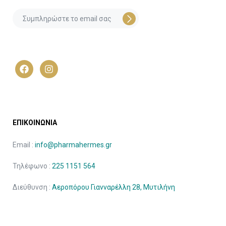
ΕΠΙΚΟΙΝΩΝΙΑ
Email :
info@pharmahermes.gr
Τηλέφωνο :
225 1151 564
Διεύθυνση :
Αεροπόρου Γιανναρέλλη 28, Μυτιλήνη