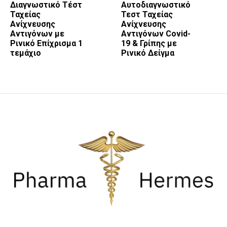
Διαγνωστικό Τέστ
Αυτοδιαγνωστικό
Ταχείας
Τεστ Ταχείας
Ανίχνευσης
Ανίχνευσης
Αντιγόνων με
Αντιγόνων Covid-
Ρινικό Επίχρισμα 1
19 & Γρίπης με
τεμάχιο
Ρινικό Δείγμα