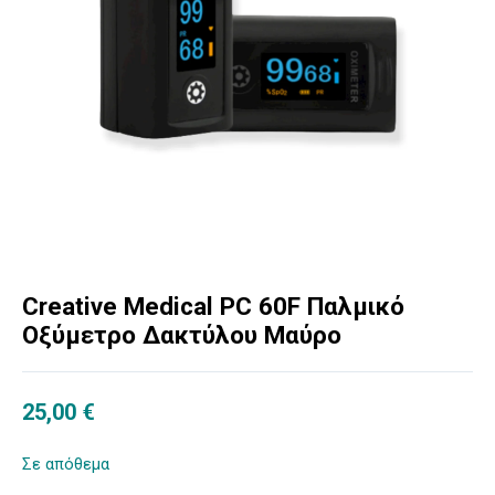
Creative Medical PC 60F Παλμικό
Οξύμετρο Δακτύλου Μαύρο
25,00
€
Σε απόθεμα