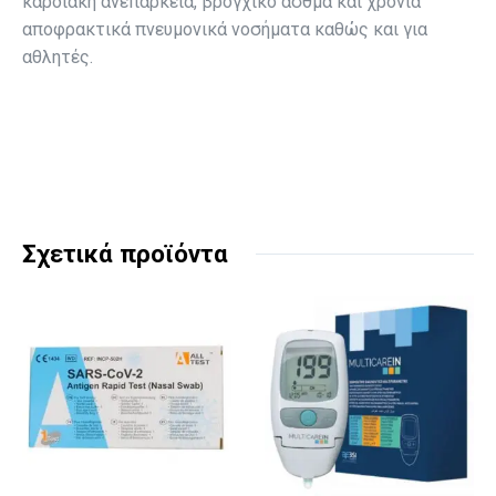
καρδιακή ανεπάρκεια, βρογχικό άσθμα και χρόνια
αποφρακτικά πνευμονικά νοσήματα καθώς και για
αθλητές.
Σχετικά προϊόντα