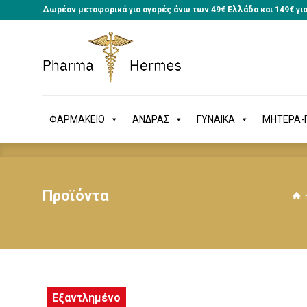
Δωρέαν μεταφορικά για αγορές άνω των 49€ Ελλάδα και 149€ γι
ΦΑΡΜΑΚΕΙΟ
ΑΝΔΡΑΣ
ΓΥΝΑΙΚΑ
ΜΗΤΕΡΑ
ΦΑΡΜΑΚΕΙΟ
ΑΝΔΡΑΣ
ΓΥΝΑΙΚΑ
ΜΗΤΕΡΑ-Π
Προϊόντα
Εξαντλημένο