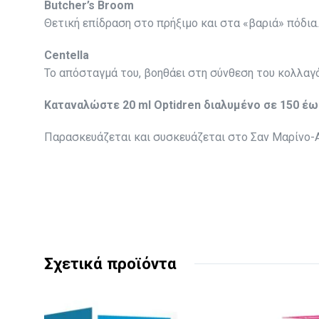
Butcher’s Broom
Θετική επίδραση στο πρήξιμο και στα «βαριά» πόδια.
Centella
Το απόσταγμά του, βοηθάει στη σύνθεση του κολλαγόν
Καταναλώστε 20 ml Optidren διαλυμένο σε 150 έως
Παρασκευάζεται και συσκευάζεται στο Σαν Μαρίνο-Aqua
Σχετικά προϊόντα