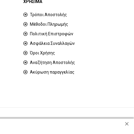
ΧΡΗΣΙΜΑ
Τρόποι Αποστολής
Μέθοδοι Πληρωμής
Πολιτική Επιστροφών
Ασφάλεια Συναλλαγών
Όροι Χρήσης
Αναζήτηση Αποστολής
Ακύρωση παραγγελίας