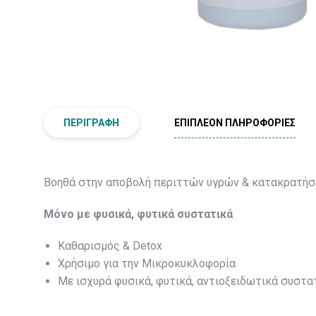
ΠΕΡΙΓΡΑΦΉ
ΕΠΙΠΛΈΟΝ ΠΛΗΡΟΦΟΡΊΕΣ
Βοηθά στην αποβολή περιττών υγρών & κατακρατή
Μόνο με φυσικά, φυτικά συστατικά
Καθαρισμός & Detox
Χρήσιμο για την Μικροκυκλοφορία
Με ισχυρά φυσικά, φυτικά, αντιοξειδωτικά συστα