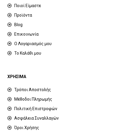
Ποιοί Είμαστε
Προϊόντα
Blog
Επικοινωνία
Ο Λογαριασμός μου
Το Καλάθι μου
ΧΡΗΣΙΜΑ
Τρόποι Αποστολής
Μέθοδοι Πληρωμής
Πολιτική Επιστροφών
Ασφάλεια Συναλλαγών
Όροι Χρήσης