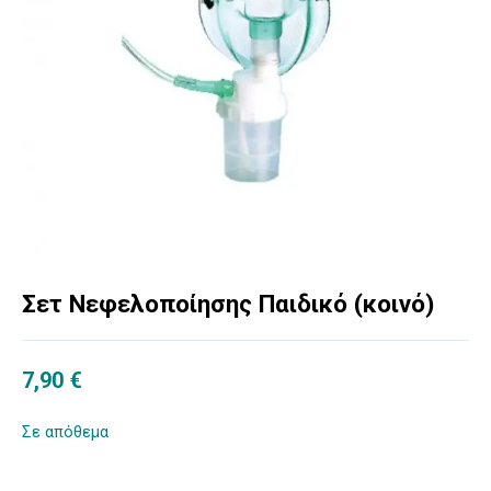
Σετ Νεφελοποίησης Παιδικό (κοινό)
7,90
€
Σε απόθεμα