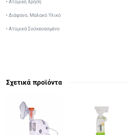
• Aτομική Χρήση
• Διάφανο, Μαλακό Υλικό
• Ατομικά Συσκευασμένο
Σχετικά προϊόντα