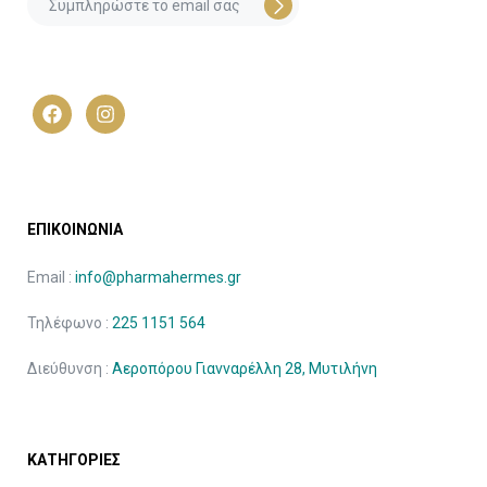
ΕΠΙΚΟΙΝΩΝΙΑ
Email :
info@pharmahermes.gr
Τηλέφωνο :
225 1151 564
Διεύθυνση :
Αεροπόρου Γιανναρέλλη 28, Μυτιλήνη
ΚΑΤΗΓΟΡΙΕΣ