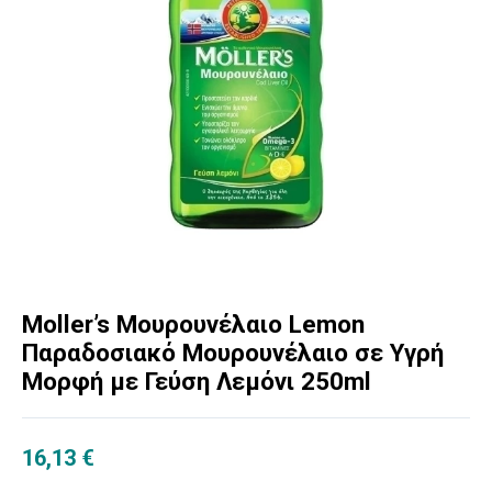
Moller’s Μουρουνέλαιο Lemon
Παραδοσιακό Μουρουνέλαιο σε Υγρή
Μορφή με Γεύση Λεμόνι 250ml
16,13
€