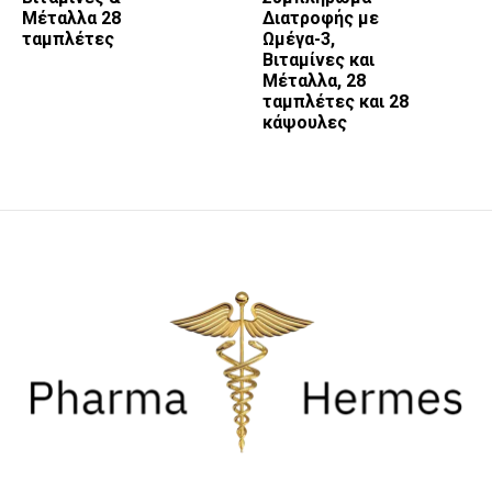
Μέταλλα 28
Διατροφής με
ταμπλέτες
Ωμέγα-3,
Βιταμίνες και
Μέταλλα, 28
ταμπλέτες και 28
κάψουλες