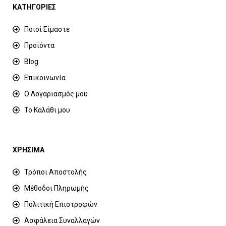
ΚΑΤΗΓΟΡΙΕΣ
Ποιοί Είμαστε
Προϊόντα
Blog
Επικοινωνία
Ο Λογαριασμός μου
Το Καλάθι μου
ΧΡΗΣΙΜΑ
Τρόποι Αποστολής
Μέθοδοι Πληρωμής
Πολιτική Επιστροφών
Ασφάλεια Συναλλαγών