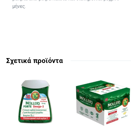
μήνες.
Σχετικά προϊόντα