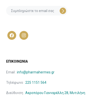
ΕΠΙΚΟΙΝΩΝΙΑ
Email :
info@pharmahermes.gr
Τηλέφωνο :
225 1151 564
Διεύθυνση :
Αεροπόρου Γιανναρέλλη 28, Μυτιλήνη