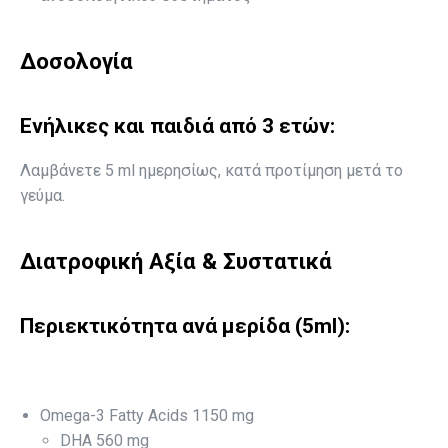
Δοσολογία
Ενήλικες και παιδιά από 3 ετών:
Λαμβάνετε 5 ml ημερησίως, κατά προτίμηση μετά το
γεύμα.
Διατροφική Αξία & Συστατικά
Περιεκτικότητα ανά μερίδα (5ml):
Omega-3 Fatty Acids 1150 mg
DHA 560 mg