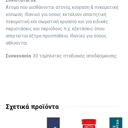
Συνιστάται σε:
Άτομα που αισθάνονται ατονία, κούραση & πνευματική
κόπωση. Ιδανικό για όσους εκτελούν απαιτητική
πνευματική και σωματική εργασία και για ειδικές
περιστάσεις και περιόδους π.χ. εξετάσεις όπου
απαιτείται έξτρα προσπάθεια. Ιδανικό για όσους
αθλούνται.
Συσκευασία
: 30 ταμπλέτες σταδιακής αποδέσμευσης.
Σχετικά προϊόντα