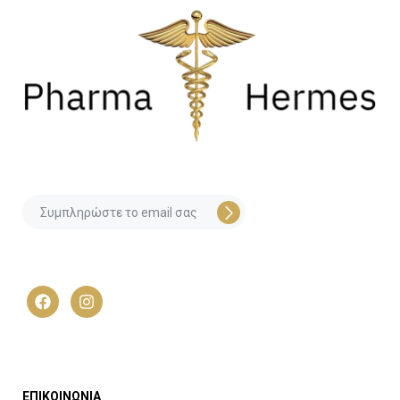
ΕΠΙΚΟΙΝΩΝΙΑ