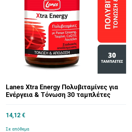
Lanes Xtra Energy Πολυβιταμίνες για
Ενέργεια & Τόνωση 30 ταμπλέτες
14,12
€
Σε απόθεμα