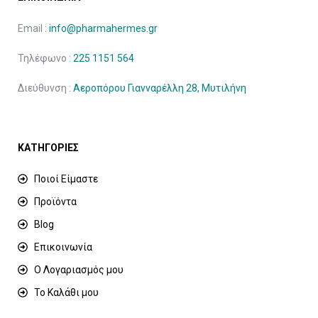
Email :
info@pharmahermes.gr
Τηλέφωνο :
225 1151 564
Διεύθυνση :
Αεροπόρου Γιανναρέλλη 28, Μυτιλήνη
ΚΑΤΗΓΟΡΙΕΣ
Ποιοί Είμαστε
Προϊόντα
Blog
Επικοινωνία
Ο Λογαριασμός μου
Το Καλάθι μου