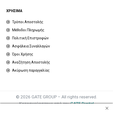
ΧΡΗΣΙΜΑ
Τρόποι Αποστολής
Μέθοδοι Πληρωμής
Πολιτική Επιστροφών
Ασφάλεια Συναλλαγών
Όροι Χρήσης
Αναζήτηση Αποστολής
Ακύρωση παραγγελίας
© 2026 GATE GROUP – All rights reserved.
Κατασκεύαστηκε από την
GATE Digital