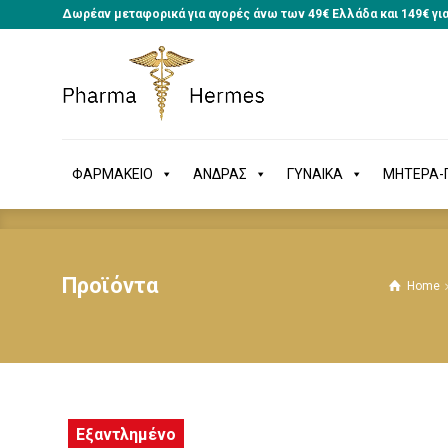
Δωρέαν μεταφορικά για αγορές άνω των 49€ Ελλάδα και 149€ γι
ΦΑΡΜΑΚΕΙΟ
ΑΝΔΡΑΣ
ΓΥΝΑΙΚΑ
ΜΗΤΕΡΑ
ΦΑΡΜΑΚΕΙΟ
ΑΝΔΡΑΣ
ΓΥΝΑΙΚΑ
ΜΗΤΕΡΑ-Π
Προϊόντα
Home
Εξαντλημένο