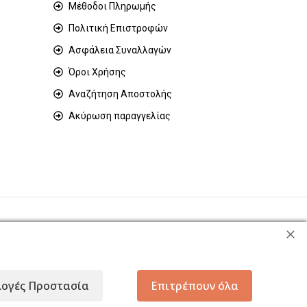
Μέθοδοι Πληρωμής
Πολιτική Επιστροφών
Ασφάλεια Συναλλαγών
Όροι Χρήσης
Αναζήτηση Αποστολής
Ακύρωση παραγγελίας
λογές Προστασία
Επιτρέπουν όλα
σωπικών δεδομένων με σκοπό τη βελτίωση