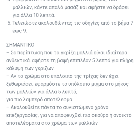
μαλλιών, κάντε απαλό μασάζ και αφήστε να δράσει
για άλλα 10 λεπτά.
Τελειώστε ακολουθώντας τις οδηγίες από το βήμα 7
έως 9.
ΣΗΜΑΝΤΙΚΟ
– Σε περίπτωση που τα γκρίζα μαλλιά είναι ιδιαίτερα
ανθεκτικά, αφήστε τη βαφή επιπλέον 5 λεπτά για πλήρη
κάλυψη των γκρίζων.
– Αν το χρώμα στο υπόλοιπο της τρίχας δεν έχει
ξεθωριάσει, εφαρμόστε το υπόλοιπο μίγμα στο μήκος
των μαλλιών για άλλα 5 λεπτά,
για πιο λαμπερό αποτέλεσμα.
– Ακολουθείτε πάντα το συνιστώμενο χρόνο
επεξεργασίας, για να αποφευχθεί πιο σκούρο ή ανοικτό
αποτελέσματα στο χρώμα των μαλλιών