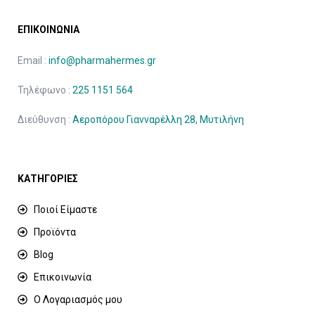
ΕΠΙΚΟΙΝΩΝΙΑ
Email :
info@pharmahermes.gr
Τηλέφωνο :
225 1151 564
Διεύθυνση :
Αεροπόρου Γιανναρέλλη 28, Μυτιλήνη
ΚΑΤΗΓΟΡΙΕΣ
Ποιοί Είμαστε
Προϊόντα
Blog
Επικοινωνία
Ο Λογαριασμός μου