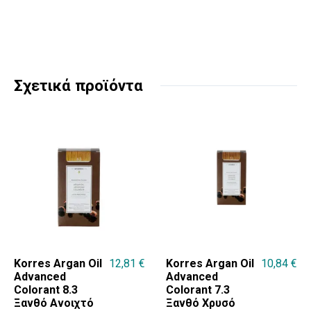
Σχετικά προϊόντα
Korres Argan Oil
12,81
€
Korres Argan Oil
10,84
€
Advanced
Advanced
Colorant 8.3
Colorant 7.3
Ξανθό Ανοιχτό
Ξανθό Χρυσό