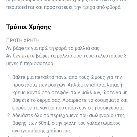
περιποιείται και προστατεύει την τρίχα από φθορά.
Τρόποι Χρήσης
ΠΡΩΤΗ ΧΡΗΣΗ
Αν βάφετε για πρώτη φορά τα μαλλιά σας.
Αν δεν έχετε βάψει τα μαλλιά σας τους τελευταίους 3
μήνες ή περισσότερο.
Βάλτε μια πετσέτα πάνω από τους ώμους για την
προστασία των ρούχων. Απλώστε κάποια λιπαρή
κρέμα κοντά στο στεφάνι των μαλλιών, ώστε να μη
βάψετε το δέρμα σας. Αφαιρέστε τα κοσμήματα και
φορέστε τα γάντια που υπάρχουν στη συσκευασία.
Αδειάστε όλο το περιεχόμενο του σωληναρίου της
βαφής των 50mL στην φιάλη του γαλακτώματος
ενεργοποίησης χρώματος.