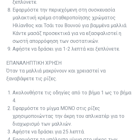
ξεπλύνετε.
Εφαρμόστε την περιεχόμενη στη συσκευασία
μαλακτική κρέμα σταθεροποίησης χρώματος
Ηλίανθος και Τσάι του Βουνού για βαμμένα μαλλιά.
Κάντε μασάζ προσεκτικά για να εξασφαλιστεί η
σωστή απορρόφηση των συστατικών.
Αφήστε να δράσει για 1-2 λεπτά και ξεπλύνετε.
ΕΠΑΝΑΛΗΠΤΙΚΗ ΧΡΗΣΗ
Όταν τα µαλλιά µακρύνουν και χρειαστεί να
ξαναβάψετε τις ρίζες.
Ακολουθήστε τις οδηγίες από το βήµα 1 ως το βήµα
4.
Εφαρμόστε το μίγμα ΜΟΝΟ στις ρίζες
χρησιμοποιώντας την άκρη του απλικατέρ για το
διαχωρισμό των μαλλιών.
Αφήστε να δράσει για 25 λεπτά.
Εφαρμόστε το υπόλοιπο μίγμα στο μήκος των