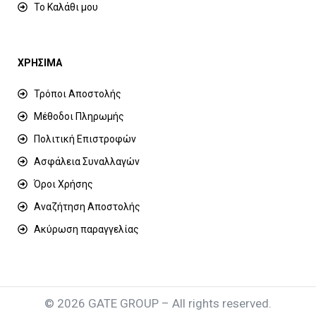
Το Καλάθι μου
ΧΡΗΣΙΜΑ
Τρόποι Αποστολής
Μέθοδοι Πληρωμής
Πολιτική Επιστροφών
Ασφάλεια Συναλλαγών
Όροι Χρήσης
Αναζήτηση Αποστολής
Ακύρωση παραγγελίας
© 2026 GATE GROUP – All rights reserved.