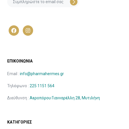
ΕΠΙΚΟΙΝΩΝΙΑ
Email :
info@pharmahermes.gr
Τηλέφωνο :
225 1151 564
Διεύθυνση :
Αεροπόρου Γιανναρέλλη 28, Μυτιλήνη
ΚΑΤΗΓΟΡΙΕΣ