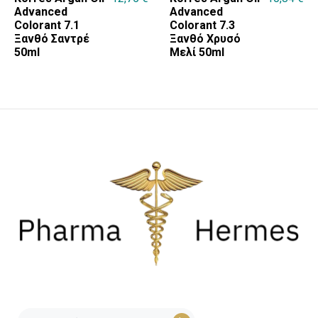
Advanced
Advanced
Colorant 7.1
Colorant 7.3
Ξανθό Σαντρέ
Ξανθό Χρυσό
50ml
Μελί 50ml