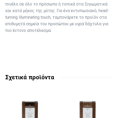
πινέλο σε όλο το πρόσωπο ή τοπικά στα ζυγωματικά
και κατά μήκος της μύτης. Για ένα εντυπωσιακό, head-
turning illuminating touch, ταμπονάρετε το προϊόν στα
επιθυμητά σημεία του προσώπου με υγρά δάχτυλα για
πιο έντονο αποτέλεσμα.
Σχετικά προϊόντα