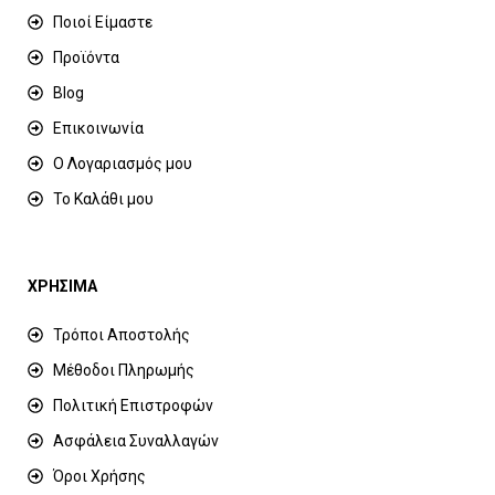
Ποιοί Είμαστε
Προϊόντα
Blog
Επικοινωνία
Ο Λογαριασμός μου
Το Καλάθι μου
ΧΡΗΣΙΜΑ
Τρόποι Αποστολής
Μέθοδοι Πληρωμής
Πολιτική Επιστροφών
Ασφάλεια Συναλλαγών
Όροι Χρήσης