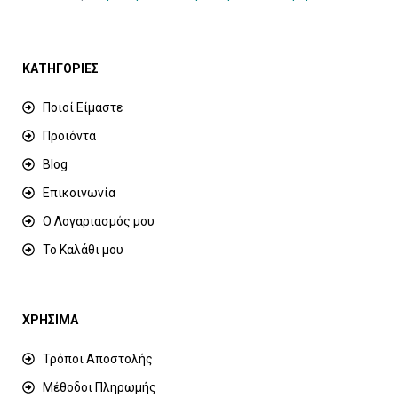
ΚΑΤΗΓΟΡΙΕΣ
Ποιοί Είμαστε
Προϊόντα
Blog
Επικοινωνία
Ο Λογαριασμός μου
Το Καλάθι μου
ΧΡΗΣΙΜΑ
Τρόποι Αποστολής
Μέθοδοι Πληρωμής