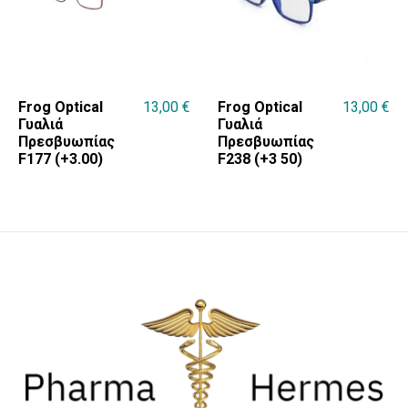
Frog Optical
13,00
€
Frog Optical
13,00
€
Γυαλιά
Γυαλιά
Πρεσβυωπίας
Πρεσβυωπίας
F177 (+3.00)
F238 (+3 50)