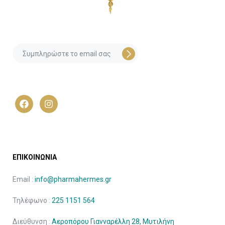
ΕΠΙΚΟΙΝΩΝΙΑ
Email :
info@pharmahermes.gr
Τηλέφωνο :
225 1151 564
Διεύθυνση :
Αεροπόρου Γιανναρέλλη 28, Μυτιλήνη