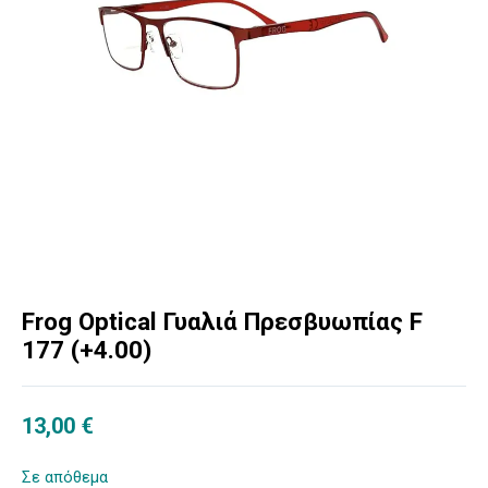
Frog Optical Γυαλιά Πρεσβυωπίας F
177 (+4.00)
13,00
€
Σε απόθεμα