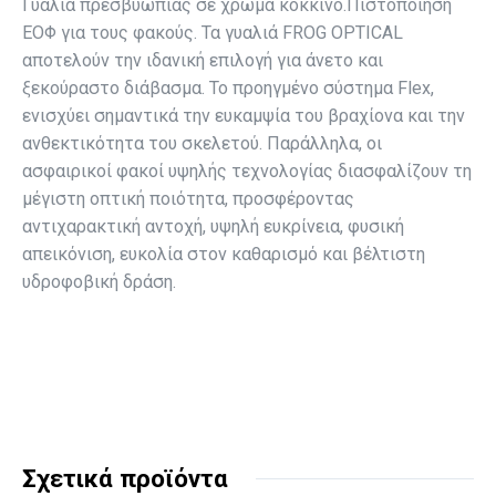
Γυαλιά πρεσβυωπίας σε χρώμα κόκκινο.Πιστοποίηση
ΕΟΦ για τους φακούς. Τα γυαλιά FROG OPTICAL
αποτελούν την ιδανική επιλογή για άνετο και
ξεκούραστο διάβασμα. Το προηγμένο σύστημα Flex,
ενισχύει σημαντικά την ευκαμψία του βραχίονα και την
ανθεκτικότητα του σκελετού. Παράλληλα, οι
ασφαιρικοί φακοί υψηλής τεχνολογίας διασφαλίζουν τη
μέγιστη οπτική ποιότητα, προσφέροντας
αντιχαρακτική αντοχή, υψηλή ευκρίνεια, φυσική
απεικόνιση, ευκολία στον καθαρισμό και βέλτιστη
υδροφοβική δράση.
Σχετικά προϊόντα