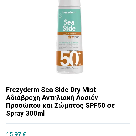
Frezyderm Sea Side Dry Mist
Αδιάβροχη Αντηλιακή Λοσιόν
Προσώπου και Σώματος SPF50 σε
Spray 300ml
15,97
€