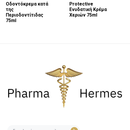
Οδοντόκρεμα κατά
Protective
της
Ενυδατική Κρέμα
Περιοδοντίτιδας
Χεριών 75ml
75ml