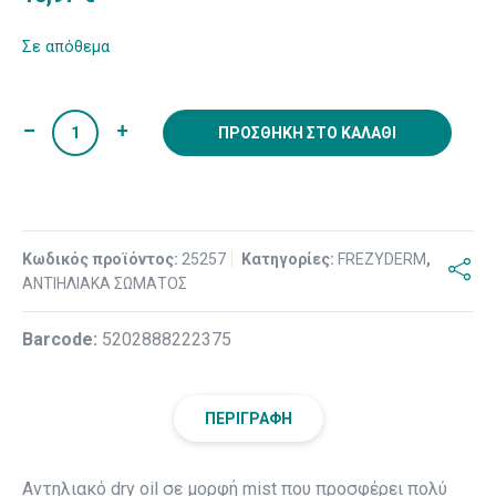
Σε απόθεμα
ΠΡΟΣΘΉΚΗ ΣΤΟ ΚΑΛΆΘΙ
Κωδικός προϊόντος:
25257
Κατηγορίες:
FREZYDERM
,
ΑΝΤΙΗΛΙΑΚΑ ΣΩΜΑΤΟΣ
Βarcode:
5202888222375
ΠΕΡΙΓΡΑΦΉ
Αντηλιακό dry oil σε μορφή mist που προσφέρει πολύ