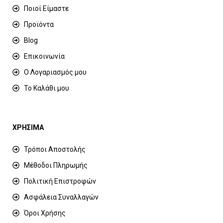
Ποιοί Είμαστε
Προϊόντα
Blog
Επικοινωνία
Ο Λογαριασμός μου
Το Καλάθι μου
ΧΡΗΣΙΜΑ
Τρόποι Αποστολής
Μέθοδοι Πληρωμής
Πολιτική Επιστροφών
Ασφάλεια Συναλλαγών
Όροι Χρήσης