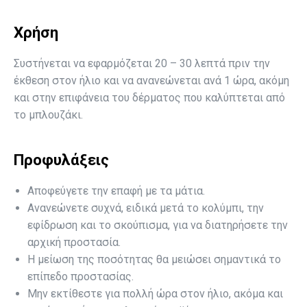
Χρήση
Συστήνεται να εφαρμόζεται 20 – 30 λεπτά πριν την
έκθεση στον ήλιο και να ανανεώνεται ανά 1 ώρα, ακόμη
και στην επιφάνεια του δέρματος που καλύπτεται από
το μπλουζάκι.
Προφυλάξεις
Αποφεύγετε την επαφή με τα μάτια.
Ανανεώνετε συχνά, ειδικά μετά το κολύμπι, την
εφίδρωση και το σκούπισμα, για να διατηρήσετε την
αρχική προστασία.
Η μείωση της ποσότητας θα μειώσει σημαντικά το
επίπεδο προστασίας.
Μην εκτίθεστε για πολλή ώρα στον ήλιο, ακόμα και