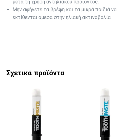
μετά τη χρήση αντηλιακού προϊόντος.
Μην αφήνετε τα βρέφη και τα μικρά παιδιά να
εκτίθενται άμεσα στην ηλιακή ακτινοβολία.
Σχετικά προϊόντα