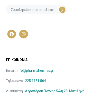
ΕΠΙΚΟΙΝΩΝΙΑ
Email :
info@pharmahermes.gr
Τηλέφωνο :
225 1151 564
Διεύθυνση :
Αεροπόρου Γιανναρέλλη 28, Μυτιλήνη