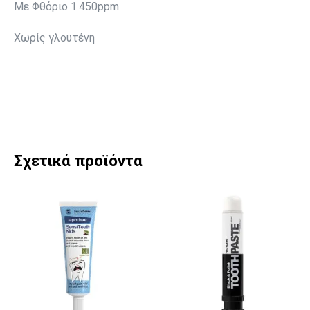
Με Φθόριο 1.450ppm
Χωρίς γλουτένη
Σχετικά προϊόντα