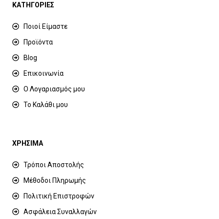
ΚΑΤΗΓΟΡΙΕΣ
Ποιοί Είμαστε
Προϊόντα
Blog
Επικοινωνία
Ο Λογαριασμός μου
Το Καλάθι μου
ΧΡΗΣΙΜΑ
Τρόποι Αποστολής
Μέθοδοι Πληρωμής
Πολιτική Επιστροφών
Ασφάλεια Συναλλαγών