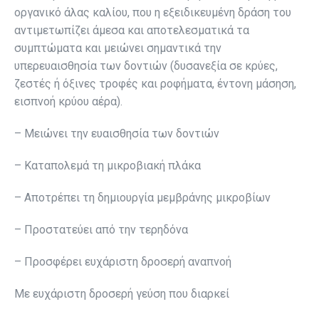
οργανικό άλας καλίου, που η εξειδικευμένη δράση του
αντιμετωπίζει άμεσα και αποτελεσματικά τα
συμπτώματα και μειώνει σημαντικά την
υπερευαισθησία των δοντιών (δυσανεξία σε κρύες,
ζεστές ή όξινες τροφές και ροφήματα, έντονη μάσηση,
εισπνοή κρύου αέρα).
– Μειώνει την ευαισθησία των δοντιών
– Καταπολεμά τη μικροβιακή πλάκα
– Αποτρέπει τη δημιουργία μεμβράνης μικροβίων
– Προστατεύει από την τερηδόνα
– Προσφέρει ευχάριστη δροσερή αναπνοή
Με ευχάριστη δροσερή γεύση που διαρκεί