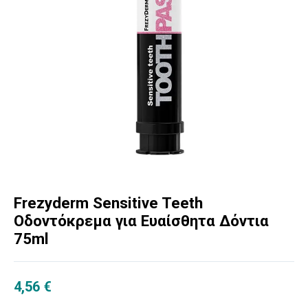
Frezyderm Sensitive Teeth
Οδοντόκρεμα για Ευαίσθητα Δόντια
75ml
4,56
€