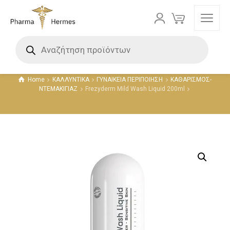
Προϊόντα
Home
ΚΑΛΛΥΝΤΙΚΑ
ΓΥΝΑΙΚΕΙΑ ΠΕΡΙΠΟΙΗΣΗ
ΚΑΘΑΡΙΣΜΟΣ-
ΝΤΕΜΑΚΙΓΙΑΖ
Frezyderm Mild Wash Liquid 200ml