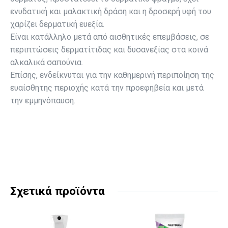
ενυδατική και μαλακτική δράση και η δροσερή υφή του
χαρίζει δερματική ευεξία.
Είναι κατάλληλο μετά από αισθητικές επεμβάσεις, σε
περιπτώσεις δερματίτιδας και δυσανεξίας στα κοινά
αλκαλικά σαπούνια.
Επίσης, ενδείκνυται για την καθημερινή περιποίηση της
ευαίσθητης περιοχής κατά την προεφηβεία και μετά
την εμμηνόπαυση.
Σχετικά προϊόντα