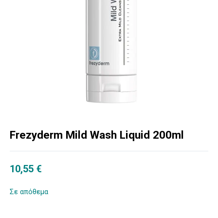
Frezyderm Mild Wash Liquid 200ml
10,55
€
Σε απόθεμα