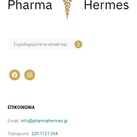
ΕΠΙΚΟΙΝΩΝΙΑ
Email :
info@pharmahermes.gr
Τηλέφωνο :
225 1151 564