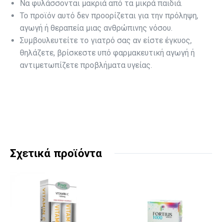
Να φυλάσσονται μακριά από τα μικρά παιδιά.
Το προϊόν αυτό δεν προορίζεται για την πρόληψη,
αγωγή ή θεραπεία μιας ανθρώπινης νόσου.
Συμβουλευτείτε το γιατρό σας αν είστε έγκυος,
θηλάζετε, βρίσκεστε υπό φαρμακευτική αγωγή ή
αντιμετωπίζετε προβλήματα υγείας.
Σχετικά προϊόντα