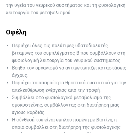
την υγεία του νευρικού συστήματος και τη φυσιολογική
λειτουργία του μεταβολισμού.
Οφέλη
Περιέχει όλες τις πολύτιμες υδατοδιαλυτές
βιταμίνες του συμπλέγματος Β που συμβάλλουν στη
φυσιολογική λειτουργία του νευρικού συστήματος.
Βοηθά τον οργανισμό να αντιμετωπίζει καταστάσεις
άγχους.
Περιέχει τα απαραίτητα θρεπτικά συστατικά για την
απελευθέρωση ενέργειας από την τροφή.
Συμβάλλει στο φυσιολογικό μεταβολισμό της
ομοκυστεΐνης, συμβάλλοντας στη διατήρηση μιας
υγιούς καρδιάς.
Η σύνθεσή του είναι εμπλουτισμένη με βιοτίνη, η
οποία συμβάλλει στη διατήρηση της φυσιολογικής