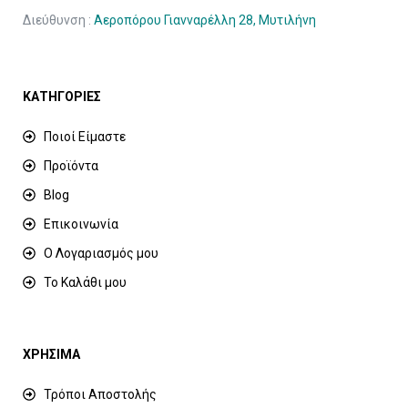
Διεύθυνση :
Αεροπόρου Γιανναρέλλη 28, Μυτιλήνη
ΚΑΤΗΓΟΡΙΕΣ
Ποιοί Είμαστε
Προϊόντα
Blog
Επικοινωνία
Ο Λογαριασμός μου
Το Καλάθι μου
ΧΡΗΣΙΜΑ
Τρόποι Αποστολής