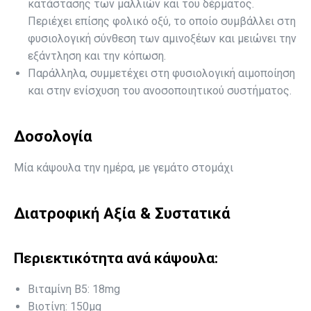
κατάστασης των μαλλιών και του δέρματος.
Περιέχει επίσης φολικό οξύ, το οποίο συμβάλλει στη
φυσιολογική σύνθεση των αμινοξέων και μειώνει την
εξάντληση και την κόπωση.
Παράλληλα, συμμετέχει στη φυσιολογική αιμοποίηση
και στην ενίσχυση του ανοσοποιητικού συστήματος.
Δοσολογία
Μία κάψουλα την ημέρα, με γεμάτο στομάχι
Διατροφική Αξία & Συστατικά
Περιεκτικότητα ανά κάψουλα:
Βιταμίνη Β5: 18mg
Βιοτίνη: 150μg