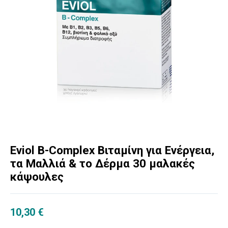
Eviol B-Complex Βιταμίνη για Ενέργεια,
τα Μαλλιά & τo Δέρμα 30 μαλακές
κάψουλες
10,30
€