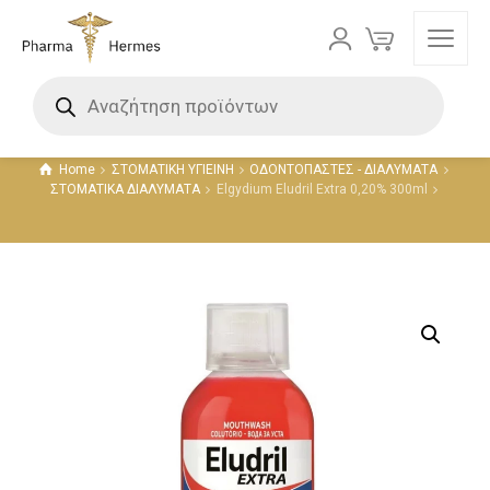
Προϊόντα
Home
ΣΤΟΜΑΤΙΚΗ ΥΓΙΕΙΝΗ
ΟΔΟΝΤΟΠΑΣΤΕΣ - ΔΙΑΛΥΜΑΤΑ
ΣΤΟΜΑΤΙΚΑ ΔΙΑΛΥΜΑΤΑ
Elgydium Eludril Extra 0,20% 300ml