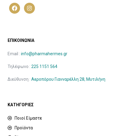
ΕΠΙΚΟΙΝΩΝΙΑ
Email :
info@pharmahermes.gr
Τηλέφωνο :
225 1151 564
Διεύθυνση :
Αεροπόρου Γιανναρέλλη 28, Μυτιλήνη
ΚΑΤΗΓΟΡΙΕΣ
Ποιοί Είμαστε
Προϊόντα