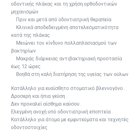
οδοντικής πλάκας και τη χρήση ορθοδοντικών
μηχανισμών
Πριν και μετά από οδοντιατρική θεραπεία
Κλινικά αποδεδειγμένη αποτελεσματικότητα
κατά της πλάκας
Μειώνει τον κίνδυνο πολλαπλασιασμού των
βακτηρίων
Μακράς διάρκειας αντιβακτηριακή προστασία
έως 12 ώρες
Βοηθά στη καλή διατήρηση της υγείας των ούλων
Κατάλληλο για ευαίσθητο στοματικό βλεννογόνο .
Δροσερή και ήπια γεύση .
Δεν προκαλεί αίσθημα καύσου .
Ελεγμένη ανοχή υπό οδοντιατρική εποπτεία .
Κατάλληλο για άτομα με εμφυτεύματα και τεχνητές
οδοντοστοιχίες.