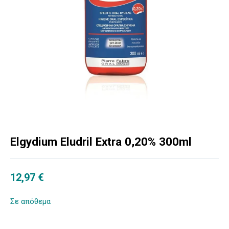
Elgydium Eludril Extra 0,20% 300ml
12,97
€
Σε απόθεμα