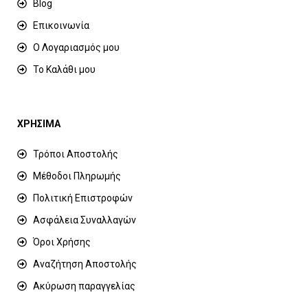
Blog
Επικοινωνία
Ο Λογαριασμός μου
Το Καλάθι μου
ΧΡΗΣΙΜΑ
Τρόποι Αποστολής
Μέθοδοι Πληρωμής
Πολιτική Επιστροφών
Ασφάλεια Συναλλαγών
Όροι Χρήσης
Αναζήτηση Αποστολής
Ακύρωση παραγγελίας