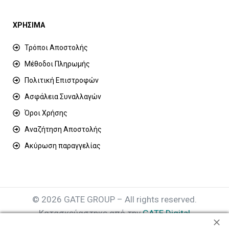
ΧΡΗΣΙΜΑ
Τρόποι Αποστολής
Μέθοδοι Πληρωμής
Πολιτική Επιστροφών
Ασφάλεια Συναλλαγών
Όροι Χρήσης
Αναζήτηση Αποστολής
Ακύρωση παραγγελίας
© 2026 GATE GROUP – All rights reserved.
Κατασκεύαστηκε από την
GATE Digital