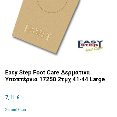
Easy Step Foot Care Δερμάτινα
Υποπτέρνια 17250 2τμχ 41-44 Large
7,11
€
Σε απόθεμα