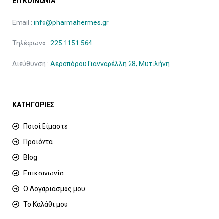
ΕΠΙΚΟΙΝΩΝΙΑ
Email :
info@pharmahermes.gr
Τηλέφωνο :
225 1151 564
Διεύθυνση :
Αεροπόρου Γιανναρέλλη 28, Μυτιλήνη
ΚΑΤΗΓΟΡΙΕΣ
Ποιοί Είμαστε
Προϊόντα
Blog
Επικοινωνία
Ο Λογαριασμός μου
Το Καλάθι μου