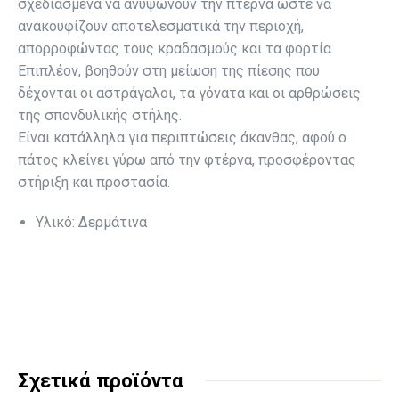
σχεδιασμένα να ανυψώνουν την πτέρνα ώστε να
ανακουφίζουν αποτελεσματικά την περιοχή,
απορροφώντας τους κραδασμούς και τα φορτία.
Επιπλέον, βοηθούν στη μείωση της πίεσης που
δέχονται οι αστράγαλοι, τα γόνατα και οι αρθρώσεις
της σπονδυλικής στήλης.
Είναι κατάλληλα για περιπτώσεις άκανθας, αφού ο
πάτος κλείνει γύρω από την φτέρνα, προσφέροντας
στήριξη και προστασία.
Υλικό: Δερμάτινα
Σχετικά προϊόντα