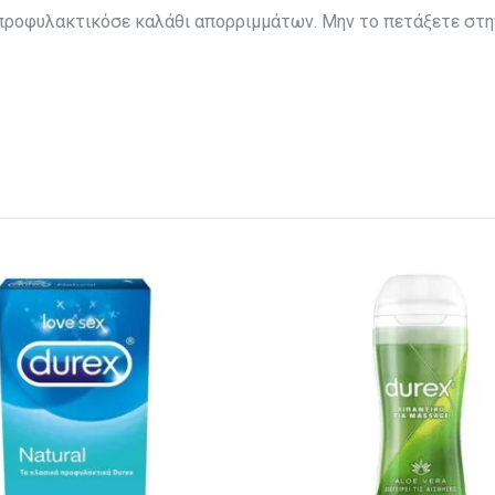
 προφυλακτικόσε καλάθι απορριμμάτων. Μην το πετάξετε στη