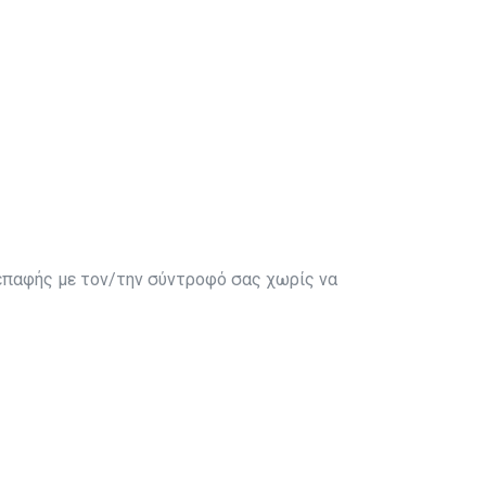
επαφής με τον/την σύντροφό σας χωρίς να