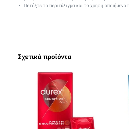
Πετάξτε το περιτύλιγμα και το χρησιμοποιήμενο
Σχετικά προϊόντα