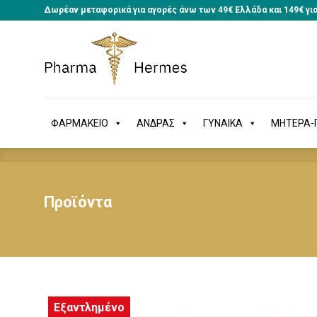
Δωρέαν μεταφορικά για αγορές άνω των 49€ Ελλάδα και 149€ γι
ΦΑΡΜΑΚΕΙΟ
ΑΝΔΡΑΣ
ΓΥΝΑΙΚΑ
ΜΗΤΕΡΑ
ΦΑΡΜΑΚΕΙΟ
ΑΝΔΡΑΣ
ΓΥΝΑΙΚΑ
ΜΗΤΕΡΑ-Π
Προϊόντα
Εξαντλημένο