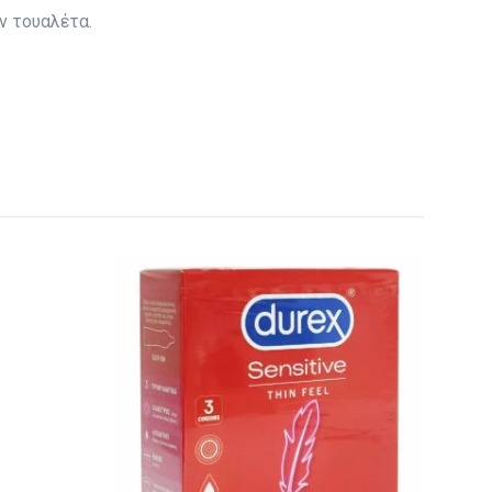
ν τουαλέτα.