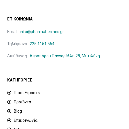
ΕΠΙΚΟΙΝΩΝΙΑ
Email :
info@pharmahermes.gr
Τηλέφωνο :
225 1151 564
Διεύθυνση :
Αεροπόρου Γιανναρέλλη 28, Μυτιλήνη
ΚΑΤΗΓΟΡΙΕΣ
Ποιοί Είμαστε
Προϊόντα
Blog
Επικοινωνία