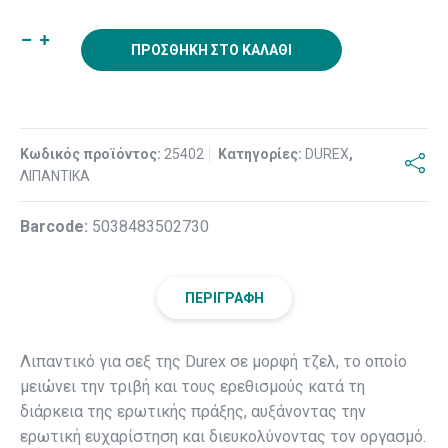
ΠΡΟΣΘΉΚΗ ΣΤΟ ΚΑΛΆΘΙ
Κωδικός προϊόντος:
25402
Κατηγορίες:
DUREX
,
ΛΙΠΑΝΤΙΚΑ
Βarcode:
5038483502730
ΠΕΡΙΓΡΑΦΉ
Λιπαντικό για σεξ της Durex σε μορφή τζελ, το οποίο
μειώνει την τριβή και τους ερεθισμούς κατά τη
διάρκεια της ερωτικής πράξης, αυξάνοντας την
ερωτική ευχαρίστηση και διευκολύνοντας τον οργασμό.