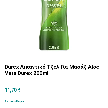
Durex Λιπαντικό Τζελ Για Μασάζ Aloe
Vera Durex 200ml
11,70
€
Σε απόθεμα