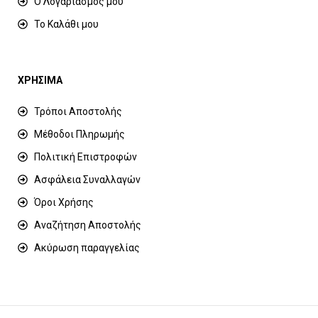
Ο Λογαριασμός μου
Το Καλάθι μου
ΧΡΗΣΙΜΑ
Τρόποι Αποστολής
Μέθοδοι Πληρωμής
Πολιτική Επιστροφών
Ασφάλεια Συναλλαγών
Όροι Χρήσης
Αναζήτηση Αποστολής
Ακύρωση παραγγελίας