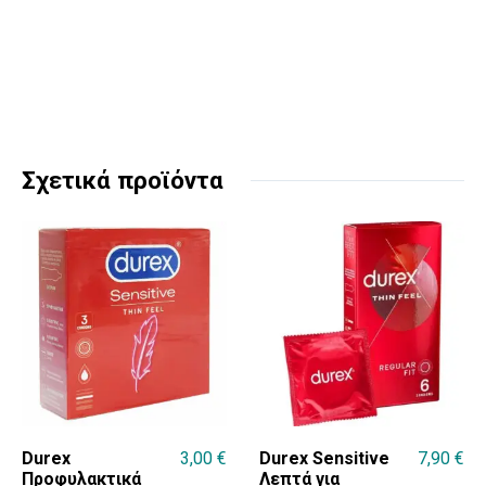
Σχετικά προϊόντα
Durex
3,00
€
Durex Sensitive
7,90
€
Προφυλακτικά
Λεπτά για