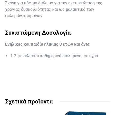
Σκόνη για πόσιμο διάλυμα για την αντιμετώπιση της
χρόνιας δυσκοιλιότητας και ως μαλακτικό των
σκληρών κοπράνων.
Συνιστώμενη Δοσολογία
Ενήλικες και παιδία ηλικίας 8 ετών και άνω:
1-2 φακελίσκοι καθημερινά διαλυμένοι σε υγρό
Σχετικά προϊόντα