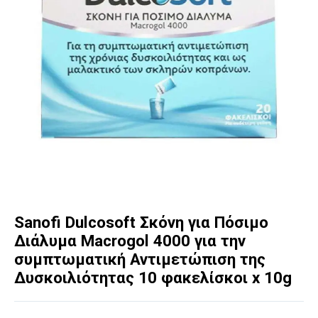
Sanofi Dulcosoft Σκόνη για Πόσιμο
Διάλυμα Macrogol 4000 για την
συμπτωματική Αντιμετώπιση της
Δυσκοιλιότητας 10 φακελίσκοι x 10g