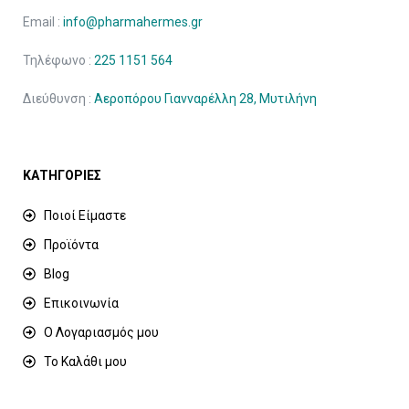
Email :
info@pharmahermes.gr
Τηλέφωνο :
225 1151 564
Διεύθυνση :
Αεροπόρου Γιανναρέλλη 28, Μυτιλήνη
ΚΑΤΗΓΟΡΙΕΣ
Ποιοί Είμαστε
Προϊόντα
Blog
Επικοινωνία
Ο Λογαριασμός μου
Το Καλάθι μου