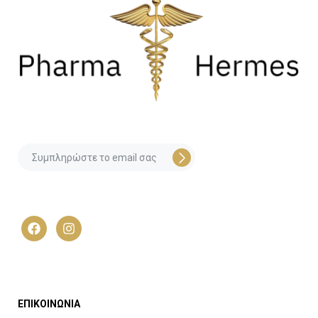
ΕΠΙΚΟΙΝΩΝΙΑ