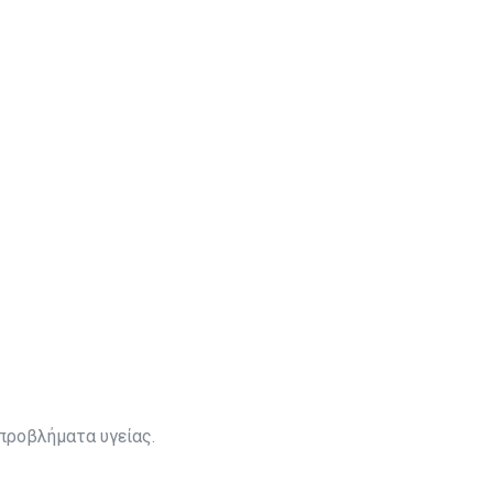
προβλήματα υγείας.