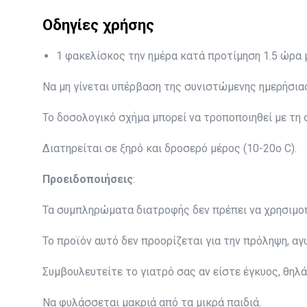
Οδηγίες χρήσης
1 φακελίσκος την ημέρα κατά προτίμηση 1.5 ώρα 
Να μη γίνεται υπέρβαση της συνιστώμενης ημερήσια
Το δοσολογικό σχήμα μπορεί να τροποποιηθεί με τη 
Διατηρείται σε ξηρό και δροσερό μέρος (10-20ο C).
Προειδοποιήσεις
:
Τα συμπληρώματα διατροφής δεν πρέπει να χρησιμο
Το προϊόν αυτό δεν προορίζεται για την πρόληψη, α
Συμβουλευτείτε το γιατρό σας αν είστε έγκυος, θηλ
Να φυλάσσεται μακριά από τα μικρά παιδιά.