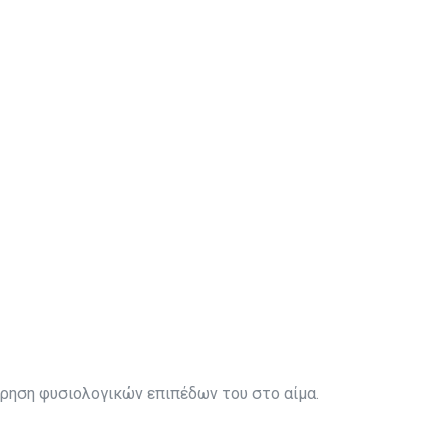
ήρηση φυσιολογικών επιπέδων του στο αίμα.