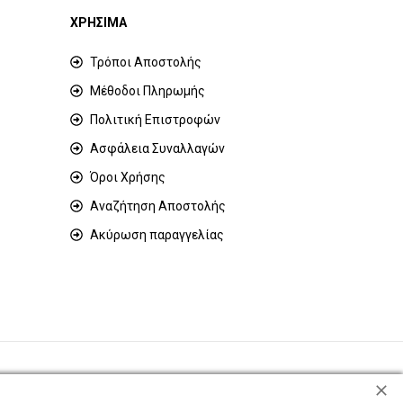
ΧΡΗΣΙΜΑ
Τρόποι Αποστολής
Μέθοδοι Πληρωμής
Πολιτική Επιστροφών
Ασφάλεια Συναλλαγών
Όροι Χρήσης
Αναζήτηση Αποστολής
Ακύρωση παραγγελίας