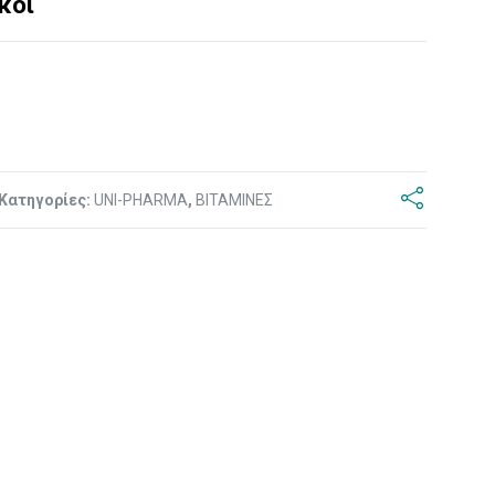
κοι
Κατηγορίες:
UNI-PHARMA
,
ΒΙΤΑΜΙΝΕΣ