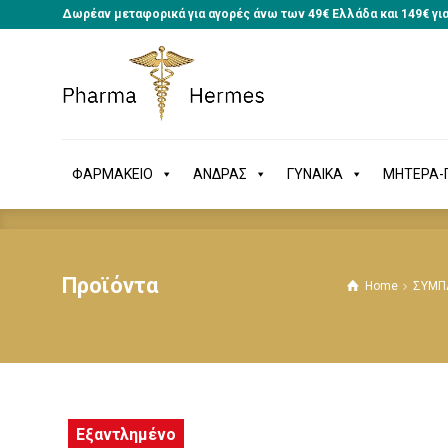
Δωρέαν μεταφορικά για αγορές άνω των 49€ Ελλάδα και 149€ γι
ΦΑΡΜΑΚΕΙΟ
ΑΝΔΡΑΣ
ΓΥΝΑΙΚΑ
ΜΗΤΕΡΑ
ΦΑΡΜΑΚΕΙΟ
ΑΝΔΡΑΣ
ΓΥΝΑΙΚΑ
ΜΗΤΕΡΑ-Π
Προϊόντα
Home
ΣΥΜΠ
Εξαντλημένο