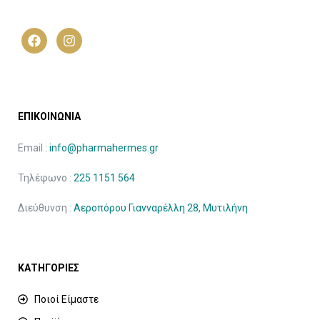
ΕΠΙΚΟΙΝΩΝΙΑ
Email :
info@pharmahermes.gr
Τηλέφωνο :
225 1151 564
Διεύθυνση :
Αεροπόρου Γιανναρέλλη 28, Μυτιλήνη
ΚΑΤΗΓΟΡΙΕΣ
Ποιοί Είμαστε