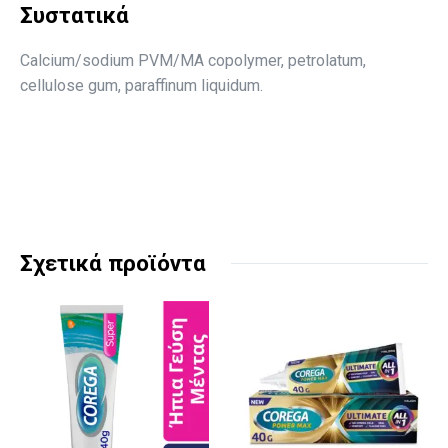
Συστατικά
Calcium/sodium PVM/MA copolymer, petrolatum,
cellulose gum, paraffinum liquidum.
Σχετικά προϊόντα