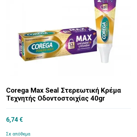
Corega Max Seal Στερεωτική Κρέμα
Τεχνητής Οδοντοστοιχίας 40gr
6,74
€
Σε απόθεμα