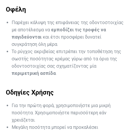
Οφέλη
Παρέχει κάλυψη της επιφάνειας της οδοντοστοιχίας
με αποτέλεσμα να
εμποδίζει τις τροφές να
παγιδεύονται
και έτσι προσφέρει δυνατεί
συγκράτηση όλη μέρα.
Το ρύγχος ακριβείας επιτρέπει την τοποθέτηση της
σωστής ποσότητας κρέμας γύρω από τα όρια της
οδοντοστοιχίας σας σχηματίζοντας μία
περιμετρική ασπίδα
.
Οδηγίες Xρήσης
Για την πρώτη φορά, χρησιμοποιήστε μια μικρή
ποσότητα. Χρησιμοποιήστε περισσότερη εάν
χρειάζεται.
Μεγάλη ποσότητα μπορεί να προκαλέσει