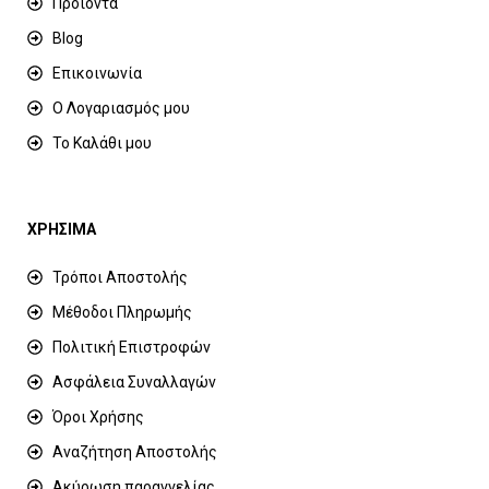
Προϊόντα
Blog
Επικοινωνία
Ο Λογαριασμός μου
Το Καλάθι μου
ΧΡΗΣΙΜΑ
Τρόποι Αποστολής
Μέθοδοι Πληρωμής
Πολιτική Επιστροφών
Ασφάλεια Συναλλαγών
Όροι Χρήσης
Αναζήτηση Αποστολής
Ακύρωση παραγγελίας