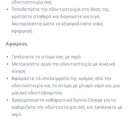
οδοντοστοιχία σας.
Τοποθετήστε την οδοντοστοιχία στη θέση της,
κρατήστε σταθερά και δαγκώστε για λίγα
δευτερόλεπτα ώστε να εξασφαλίσετε καλή
εφαρμογή.
Αφαίρεση
Ξεπλύνετε το στόμα σας με νερό.
Μετακινήστε αργά την οδοντοστοιχία με κυκλική
κίνηση.
Αφαιρέστε τα υπολείμματα της κρέμας από την
οδοντοστοιχία και το στόμα με χλιαρό νερό και μια
μαλακή οδοντόβουρτσα.
Χρησιμοποιείτε καθαριστικά δισκία Corega για να
καθαρίζετε την οδοντοστοιχία σας και ξεπλένετε με
νερό.