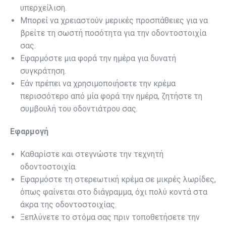
υπερχείλιση.
Μπορεί να χρειαστούν μερικές προσπάθειες για να
βρείτε τη σωστή ποσότητα για την οδοντοστοιχία
σας.
Εφαρμόστε μια φορά την ημέρα για δυνατή
συγκράτηση.
Εάν πρέπει να χρησιμοποιήσετε την κρέμα
περισσότερο από μία φορά την ημέρα, ζητήστε τη
συμβουλή του οδοντιάτρου σας.
Εφαρμογή
Καθαρίστε και στεγνώστε την τεχνητή
οδοντοστοιχία.
Εφαρμόστε τη στερεωτική κρέμα σε μικρές λωρίδες,
όπως φαίνεται στο διάγραμμα, όχι πολύ κοντά στα
άκρα της οδοντοστοιχίας.
Ξεπλύνετε το στόμα σας πριν τοποθετήσετε την